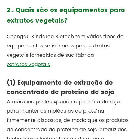
2 . Quais são os equipamentos para
extratos vegetais?
Chengdu Kindarco Biotech tem vários tipos de
equipamentos sofisticados para extratos
vegetais fornecidos de sua fábrica
extratos vegetais
.
(1) Equipamento de extração de
concentrado de proteína de soja
A máquina pode expandir a proteína de soja
para manter as moléculas de proteína
firmemente dispostas, de modo que os produtos
de concentrado de proteína de soja produzidos
tenham excelente retenção de água e