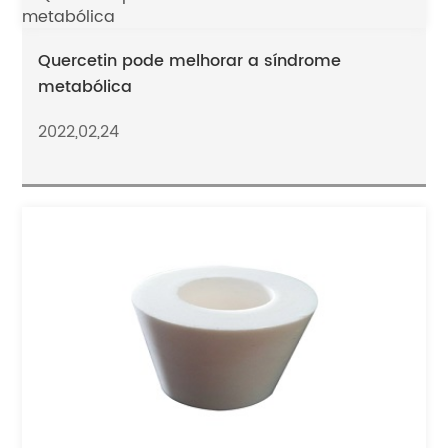
Quercetin pode melhorar a síndrome
metabólica
2022,02,24