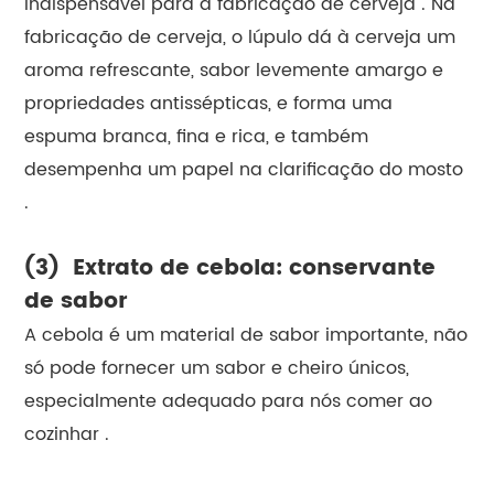
indispensável para a fabricação de cerveja . Na
fabricação de cerveja, o lúpulo dá à cerveja um
aroma refrescante, sabor levemente amargo e
propriedades antissépticas, e forma uma
espuma branca, fina e rica, e também
desempenha um papel na clarificação do mosto
.
(3) Extrato de cebola: conservante
de sabor
A cebola é um material de sabor importante, não
só pode fornecer um sabor e cheiro únicos,
especialmente adequado para nós comer ao
cozinhar .