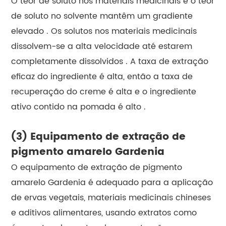
O teor de soluto nos materiais medicinais e o teor
de soluto no solvente mantêm um gradiente
elevado . Os solutos nos materiais medicinais
dissolvem-se a alta velocidade até estarem
completamente dissolvidos . A taxa de extração
eficaz do ingrediente é alta, então a taxa de
recuperação do creme é alta e o ingrediente
ativo contido na pomada é alto .
(3) Equipamento de extração de
pigmento amarelo Gardenia
O equipamento de extração de pigmento
amarelo Gardenia é adequado para a aplicação
de ervas vegetais, materiais medicinais chineses
e aditivos alimentares, usando extratos como