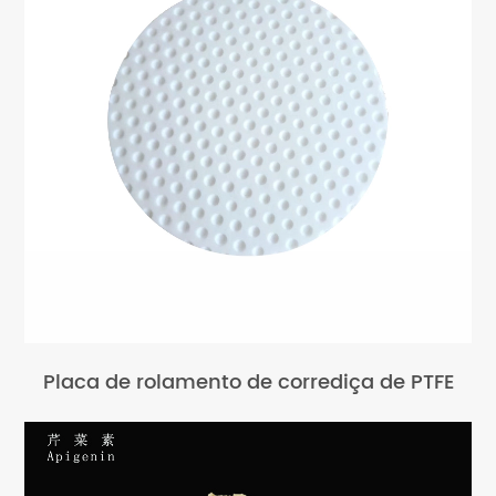
Placa de rolamento de corrediça de PTFE