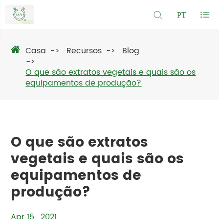
PT
Casa
Recursos
Blog
O que são extratos vegetais e quais são os
equipamentos de produção?
O que são extratos
vegetais e quais são os
equipamentos de
produção?
Apr 15 , 2021