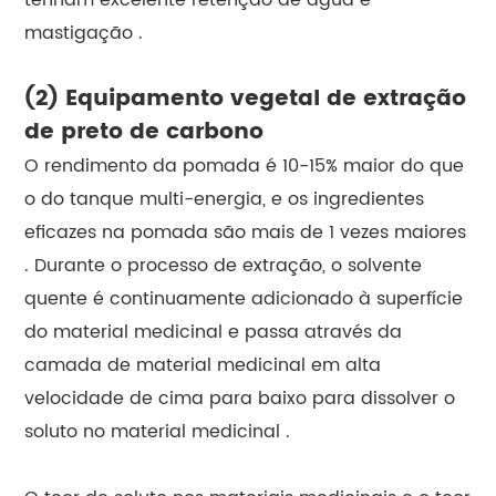
mastigação .
(2) Equipamento vegetal de extração
de preto de carbono
O rendimento da pomada é 10-15% maior do que
o do tanque multi-energia, e os ingredientes
eficazes na pomada são mais de 1 vezes maiores
. Durante o processo de extração, o solvente
quente é continuamente adicionado à superfície
do material medicinal e passa através da
camada de material medicinal em alta
velocidade de cima para baixo para dissolver o
soluto no material medicinal .