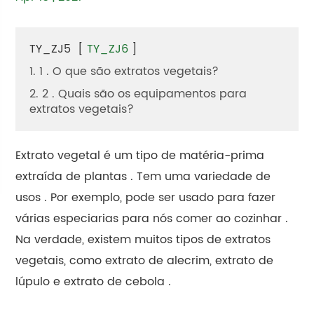
TY_ZJ5
[
TY_ZJ6
]
1. 1 . O que são extratos vegetais?
2. 2 . Quais são os equipamentos para
extratos vegetais?
Extrato vegetal é um tipo de matéria-prima
extraída de plantas . Tem uma variedade de
usos . Por exemplo, pode ser usado para fazer
várias especiarias para nós comer ao cozinhar .
Na verdade, existem muitos tipos de extratos
vegetais, como extrato de alecrim, extrato de
lúpulo e extrato de cebola .