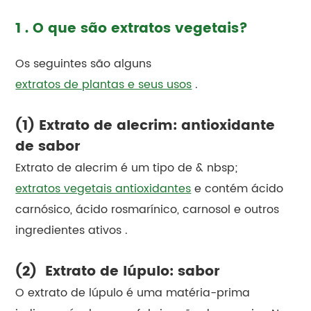
1 . O que são extratos vegetais?
Os seguintes são alguns
extratos de plantas e seus usos
.
(1) Extrato de alecrim: antioxidante
de sabor
Extrato de alecrim é um tipo de & nbsp;
extratos vegetais antioxidantes
e contém ácido
carnósico, ácido rosmarínico, carnosol e outros
ingredientes ativos .
(2) Extrato de lúpulo: sabor
O extrato de lúpulo é uma matéria-prima