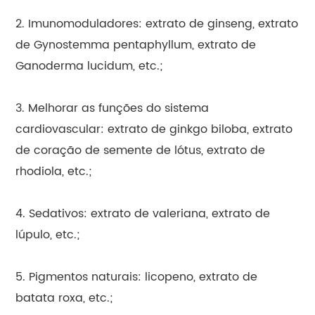
2. Imunomoduladores: extrato de ginseng, extrato
de Gynostemma pentaphyllum, extrato de
Ganoderma lucidum, etc.;
3. Melhorar as funções do sistema
cardiovascular: extrato de ginkgo biloba, extrato
de coração de semente de lótus, extrato de
rhodiola, etc.;
4. Sedativos: extrato de valeriana, extrato de
lúpulo, etc.;
5. Pigmentos naturais: licopeno, extrato de
batata roxa, etc.;