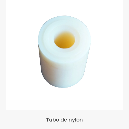
Tubo de nylon