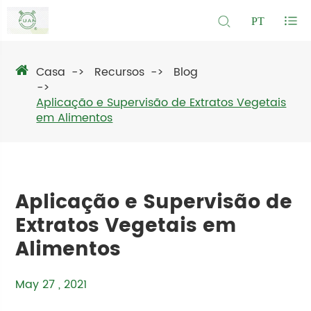
PT
Casa
Recursos
Blog
Aplicação e Supervisão de Extratos Vegetais
em Alimentos
Aplicação e Supervisão de
Extratos Vegetais em
Alimentos
May 27 , 2021