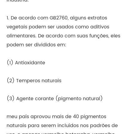
1. De acordo com GB2760, alguns extratos
vegetais podem ser usados como aditivos
alimentares. De acordo com suas funções, eles
podem ser divididos em:
(1) Antioxidante
(2) Temperos naturais
(3) Agente corante (pigmento natural)
meu país aprovou mais de 40 pigmentos
naturais para serem incluídos nos padrões de