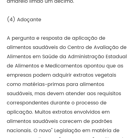
amarelo limão um décimo.
(4) Adoçante
A pergunta e resposta de aplicação de
alimentos saudáveis do Centro de Avaliação de
Alimentos em Saúde da Administração Estadual
de Alimentos e Medicamentos apontou que as
empresas podem adquirir extratos vegetais
como matérias-primas para alimentos
saudáveis, mas devem atender aos requisitos
correspondentes durante o processo de
aplicação. Muitos extratos envolvidos em
alimentos saudáveis carecem de padrões
nacionais. O novo" Legislação em matéria de