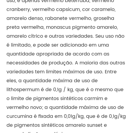
uso, e apenas vermelho beterraba, vermelho
cranberry, vermelho capsicum, cor caramelo,
amarelo denso, rabanete vermelho, groselha
preta vermelha, monascus pigmento amarelo,
amarelo cítrico e outras variedades. Seu uso não
é limitado, e pode ser adicionado em uma
quantidade apropriada de acordo com as
necessidades de produção. A maioria das outras
variedades tem limites máximos de uso. Entre
eles, a quantidade máxima de uso de
lithospermum é de 0,1g / kg, que é o mesmo que
o limite de pigmentos sintéticos carmim e
vermelho novo; a quantidade máxima de uso de
curcumina é fixada em 0,01g/kg, que é de 0,1g/kg
de pigmentos sintéticos amarelo sunset e