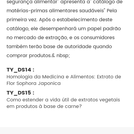
segurança alimentar" apresenta a" catálogo de
matérias-primas alimentares saudáveis" Pela
primeira vez. Após o estabelecimento deste
catálogo, ele desempenhará um papel padrão
no mercado de extração, e os consumidores
também terão base de autoridade quando
comprar produtos.& nbsp;
TY_DS14 :
Homologia da Medicina e Alimentos: Extrato de
Flor Sophora Japonica
TY_DS15 :
Como estender a vida útil de extratos vegetais
em produtos à base de carne?