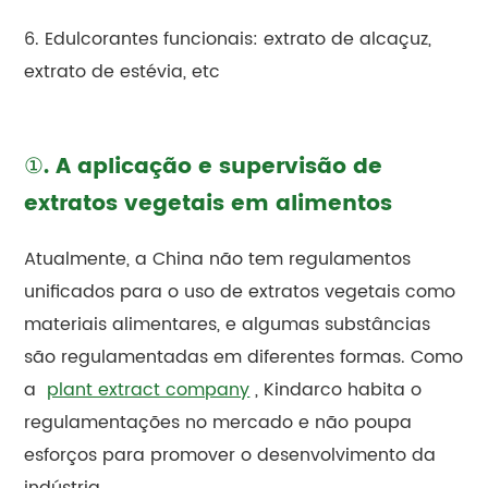
6. Edulcorantes funcionais: extrato de alcaçuz,
extrato de estévia, etc
①. A aplicação e supervisão de
extratos vegetais em alimentos
Atualmente, a China não tem regulamentos
unificados para o uso de extratos vegetais como
materiais alimentares, e algumas substâncias
são regulamentadas em diferentes formas. Como
a
plant extract company
, Kindarco habita o
regulamentações no mercado e não poupa
esforços para promover o desenvolvimento da
indústria.