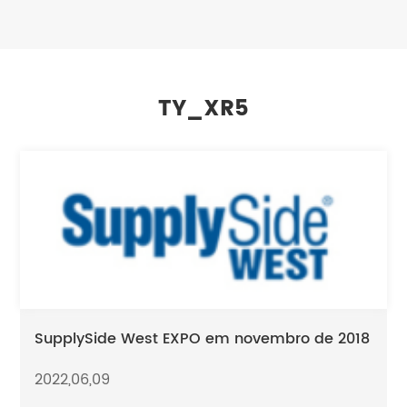
TY_XR5
SupplySide West EXPO em novembro de 2018
2022,06,09