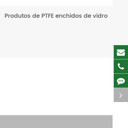
Produtos de PTFE enchidos de vidro