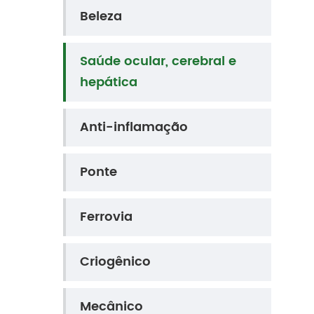
Beleza
Saúde ocular, cerebral e
hepática
Anti-inflamação
Ponte
Ferrovia
Criogênico
Mecânico