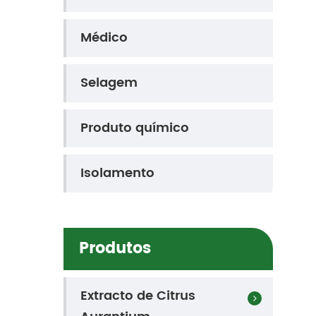
Médico
Selagem
Produto químico
Isolamento
Produtos
Extracto de Citrus