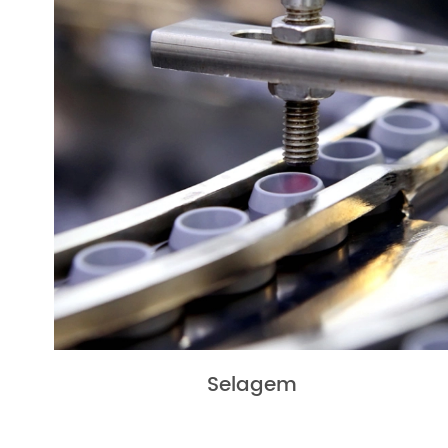
Selagem