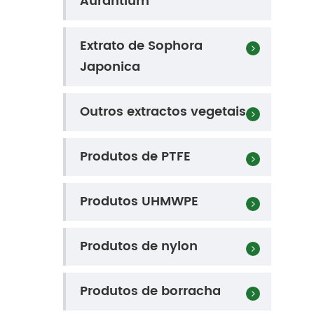
Aurantium
Extrato de Sophora
Japonica
Outros extractos vegetais
Produtos de PTFE
Produtos UHMWPE
Produtos de nylon
Produtos de borracha