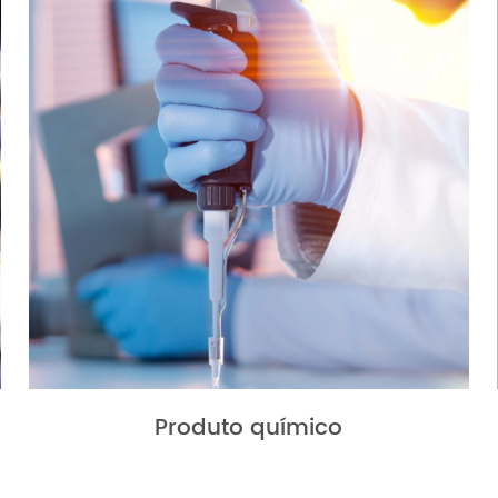
Produto químico