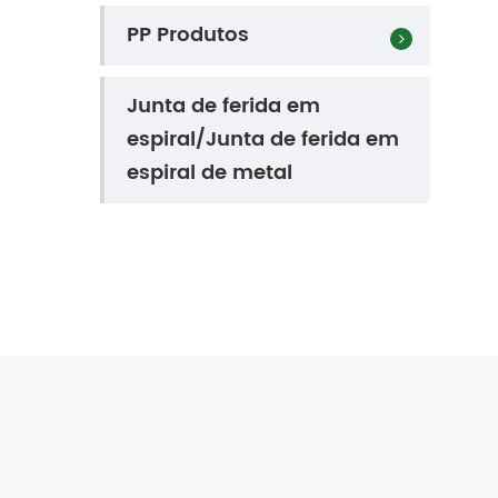
PP Produtos
Junta de ferida em
espiral/Junta de ferida em
espiral de metal