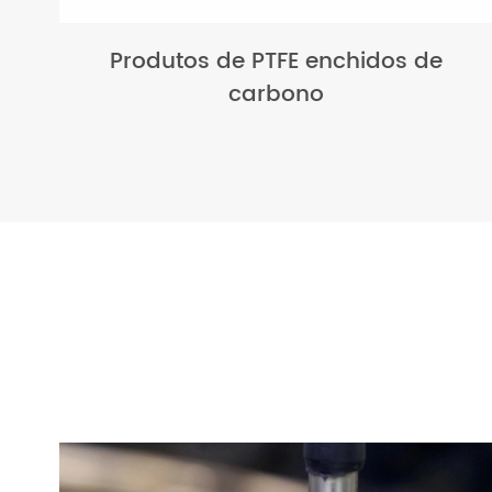
Produtos de PTFE enchidos de
carbono