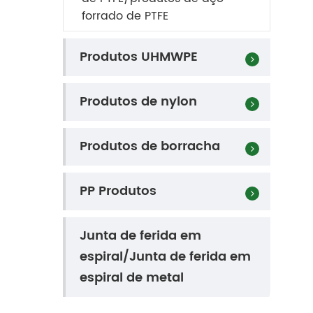
forrado de PTFE
Produtos UHMWPE
Produtos de nylon
Produtos de borracha
PP Produtos
Junta de ferida em
espiral/Junta de ferida em
espiral de metal