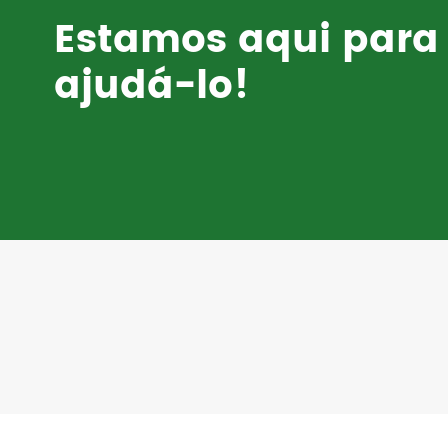
Estamos aqui para
ajudá-lo!