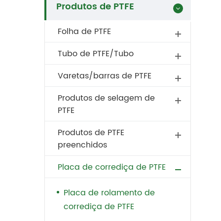
Produtos de PTFE
Folha de PTFE
Tubo de PTFE/Tubo
Varetas/barras de PTFE
Produtos de selagem de
PTFE
Produtos de PTFE
preenchidos
Placa de corrediça de PTFE
Placa de rolamento de
corrediça de PTFE