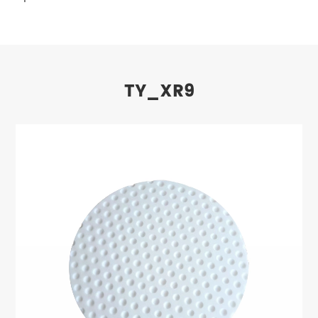
TY_XR9