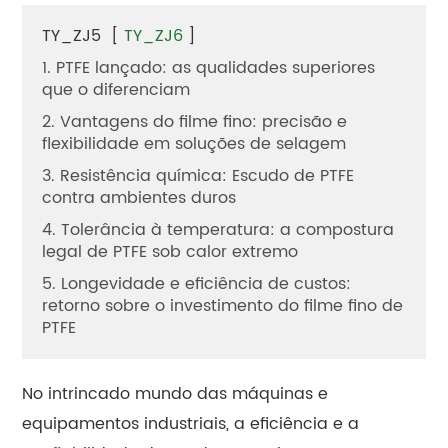
TY_ZJ5
[
TY_ZJ6
]
1. PTFE lançado: as qualidades superiores
que o diferenciam
2. Vantagens do filme fino: precisão e
flexibilidade em soluções de selagem
3. Resistência química: Escudo de PTFE
contra ambientes duros
4. Tolerância à temperatura: a compostura
legal de PTFE sob calor extremo
5. Longevidade e eficiência de custos:
retorno sobre o investimento do filme fino de
PTFE
No intrincado mundo das máquinas e
equipamentos industriais, a eficiência e a