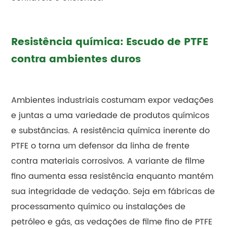
Resistência química: Escudo de PTFE
contra ambientes duros
Ambientes industriais costumam expor vedações
e juntas a uma variedade de produtos químicos
e substâncias. A resistência química inerente do
PTFE o torna um defensor da linha de frente
contra materiais corrosivos. A variante de filme
fino aumenta essa resistência enquanto mantém
sua integridade de vedação. Seja em fábricas de
processamento químico ou instalações de
petróleo e gás, as vedações de filme fino de PTFE