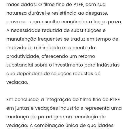
mãos dadas. O filme fino de PTFE, com sua
natureza durável e resistência ao desgaste,
prova ser uma escolha econômica a longo prazo.
A necessidade reduzida de substituições e
manutenção frequentes se traduz em tempo de
inatividade minimizado e aumento da
produtividade, oferecendo um retorno
substancial sobre o investimento para indústrias
que dependem de soluções robustas de
vedação.
Em conclusão, a integração do filme fino de PTFE
em juntas e vedações industriais representa uma
mudança de paradigma na tecnologia de
vedação. A combinação única de qualidades