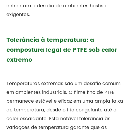
enfrentam o desafio de ambientes hostis e
exigentes.
Tolerância à temperatura: a
compostura legal de PTFE sob calor
extremo
Temperaturas extremas são um desafio comum
em ambientes industriais. O filme fino de PTFE
permanece estável e eficaz em uma ampla faixa
de temperatura, desde o frio congelante até o
calor escaldante. Esta notável tolerância às
variações de temperatura garante que as