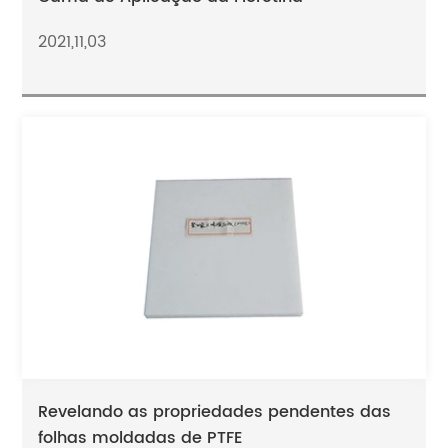
2021,11,03
Revelando as propriedades pendentes das
folhas moldadas de PTFE