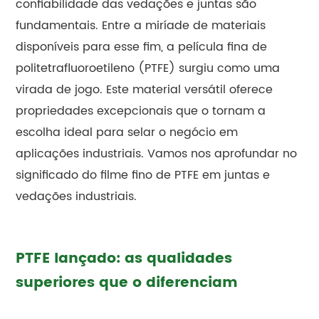
confiabilidade das vedações e juntas são
fundamentais. Entre a miríade de materiais
disponíveis para esse fim, a película fina de
politetrafluoroetileno (PTFE) surgiu como uma
virada de jogo. Este material versátil oferece
propriedades excepcionais que o tornam a
escolha ideal para selar o negócio em
aplicações industriais. Vamos nos aprofundar no
significado do filme fino de PTFE em juntas e
vedações industriais.
PTFE lançado: as qualidades
superiores que o diferenciam