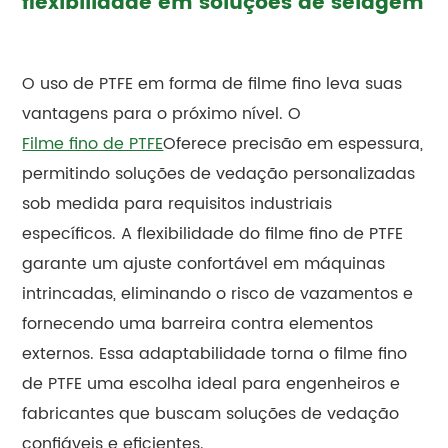
flexibilidade em soluções de selagem
O uso de PTFE em forma de filme fino leva suas
vantagens para o próximo nível. O
Filme fino de PTFE
Oferece precisão em espessura,
permitindo soluções de vedação personalizadas
sob medida para requisitos industriais
específicos. A flexibilidade do filme fino de PTFE
garante um ajuste confortável em máquinas
intrincadas, eliminando o risco de vazamentos e
fornecendo uma barreira contra elementos
externos. Essa adaptabilidade torna o filme fino
de PTFE uma escolha ideal para engenheiros e
fabricantes que buscam soluções de vedação
confiáveis e eficientes.