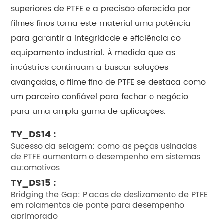
superiores de PTFE e a precisão oferecida por
filmes finos torna este material uma potência
para garantir a integridade e eficiência do
equipamento industrial. À medida que as
indústrias continuam a buscar soluções
avançadas, o filme fino de PTFE se destaca como
um parceiro confiável para fechar o negócio
para uma ampla gama de aplicações.
TY_DS14 :
Sucesso da selagem: como as peças usinadas
de PTFE aumentam o desempenho em sistemas
automotivos
TY_DS15 :
Bridging the Gap: Placas de deslizamento de PTFE
em rolamentos de ponte para desempenho
aprimorado