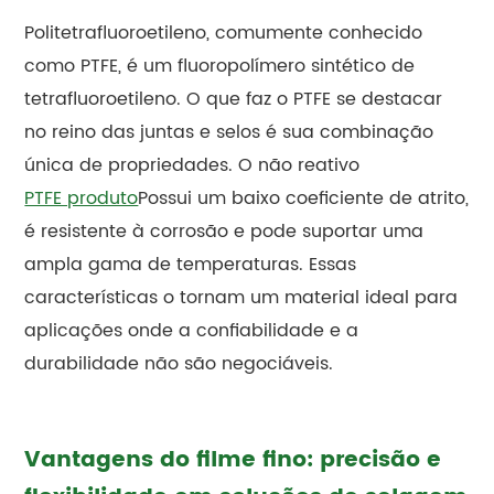
Politetrafluoroetileno, comumente conhecido
como PTFE, é um fluoropolímero sintético de
tetrafluoroetileno. O que faz o PTFE se destacar
no reino das juntas e selos é sua combinação
única de propriedades. O não reativo
PTFE produto
Possui um baixo coeficiente de atrito,
é resistente à corrosão e pode suportar uma
ampla gama de temperaturas. Essas
características o tornam um material ideal para
aplicações onde a confiabilidade e a
durabilidade não são negociáveis.
Vantagens do filme fino: precisão e