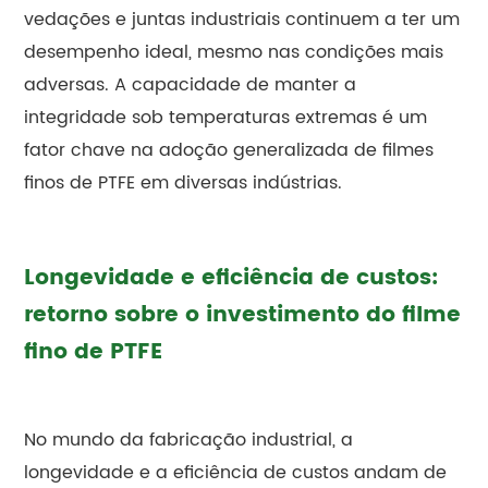
vedações e juntas industriais continuem a ter um
desempenho ideal, mesmo nas condições mais
adversas. A capacidade de manter a
integridade sob temperaturas extremas é um
fator chave na adoção generalizada de filmes
finos de PTFE em diversas indústrias.
Longevidade e eficiência de custos:
retorno sobre o investimento do filme
fino de PTFE
No mundo da fabricação industrial, a
longevidade e a eficiência de custos andam de