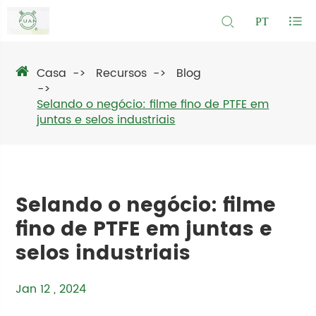
PT
Casa
Recursos
Blog
Selando o negócio: filme fino de PTFE em
juntas e selos industriais
Selando o negócio: filme
fino de PTFE em juntas e
selos industriais
Jan 12 , 2024