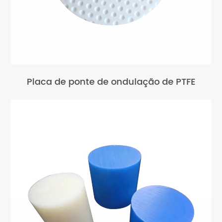
Placa de ponte de ondulação de PTFE