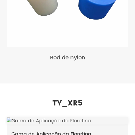
Rod de nylon
TY_XR5
Gama de Aplicação da Floretina