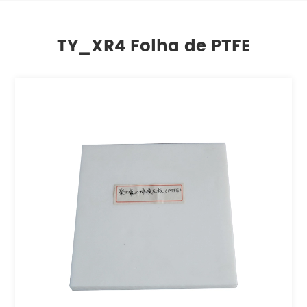
TY_XR4 Folha de PTFE