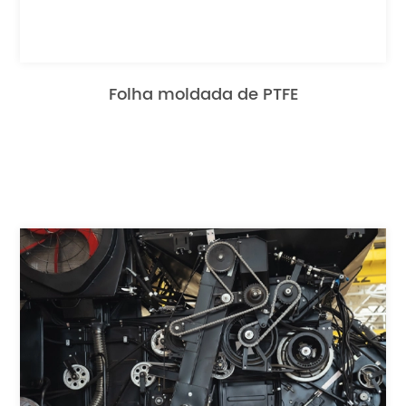
Folha moldada de PTFE