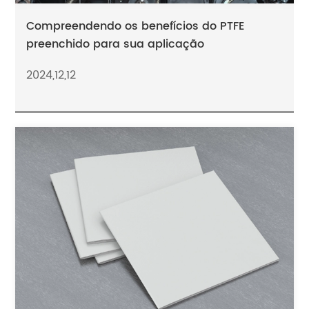
Compreendendo os benefícios do PTFE
preenchido para sua aplicação
2024,12,12