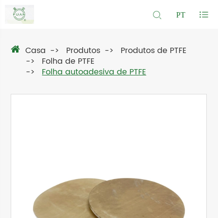
PT
Casa
Produtos
Produtos de PTFE
Folha de PTFE
Folha autoadesiva de PTFE