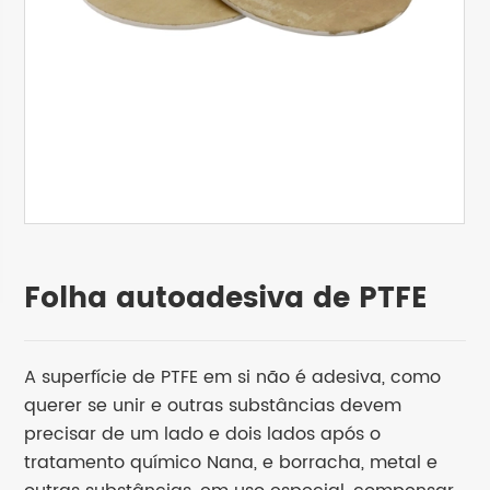
Folha autoadesiva de PTFE
A superfície de PTFE em si não é adesiva, como
querer se unir e outras substâncias devem
precisar de um lado e dois lados após o
tratamento químico Nana, e borracha, metal e