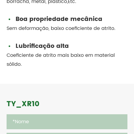
borracha, metal, plástico,Etc.
Boa propriedade mecânica
Sem deformação, baixo coeficiente de atrito.
Lubrificação alta
Coeficiente de atrito mais baixo em material
sólido.
TY_XR10