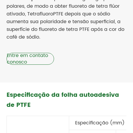
polares, de modo a obter fluoreto de tetra flúor
ativado, TetrafluoroPTFE depois que o sódio
aumenta sua polaridade e tensão superficial, a
superfície do fluoreto de tetra PTFE após a cor do
café de sódio.
Entre em contato
conosco
Especificação da folha autoadesiva
de PTFE
Especificação (mm)