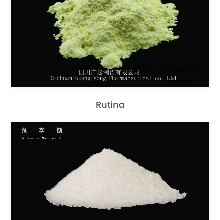
Rutina