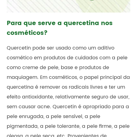
Para que serve a quercetina nos
cosméticos?
Quercetin pode ser usado como um aditivo
cosmético em produtos de cuidados com a pele
como creme de pele, base e produtos de
maquiagem. Em cosméticos, o papel principal da
quercetina é remover os radicais livres e ter um
efeito antioxidante, relativamente seguro de usar,
sem causar acne. Quercetin é apropriado para a
pele enrugada, a pele sensível, a pele
pigmentada, a pele tolerante, a pele firme, a pele
oleosa, a pele seca, etc. Provenientes de