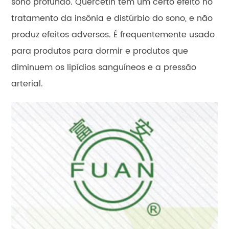
sono profundo. Quercetin tem um certo efeito no
tratamento da insônia e distúrbio do sono, e não
produz efeitos adversos. É frequentemente usado
para produtos para dormir e produtos que
diminuem os lipídios sanguíneos e a pressão
arterial.