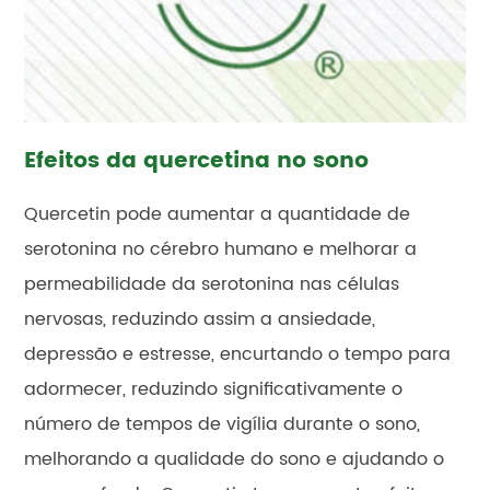
Efeitos da quercetina no sono
Quercetin pode aumentar a quantidade de
serotonina no cérebro humano e melhorar a
permeabilidade da serotonina nas células
nervosas, reduzindo assim a ansiedade,
depressão e estresse, encurtando o tempo para
adormecer, reduzindo significativamente o
número de tempos de vigília durante o sono,
melhorando a qualidade do sono e ajudando o