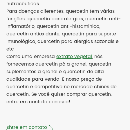
nutracêuticas.
Para doenças diferentes, quercetin tem várias
funções: quercetin para alergias, quercetin anti-
inflamatório, quercetin anti-histamínico,
quercetin antioxidante, quercetin para suporte
imunológico, quercetin para alergias sazonais e
etc
Como uma empresa
extrato vegetal
, nós
fornecemos quercetin pó a granel, quercetin
suplementos a granel e quercetin de alta
qualidade para venda. E nosso preço de
quercetin é competitivo no mercado chinês de
quercetin. Se você quiser comprar quercetin,
entre em contato conosco!
Entre em contato