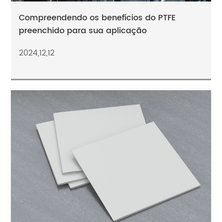
Compreendendo os benefícios do PTFE
preenchido para sua aplicação
2024,12,12