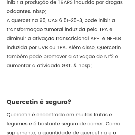
inibir a produção de TBARS induzido por drogas
oxidantes. nbsp;
A quercetina 95, CAS 6151-25-3, pode inibir a
transformação tumoral induzida pela TPA e
diminuir a ativação transcricional AP-1 e NF-KB
induzida por UVB ou TPA. Além disso, Quercetin
também pode promover a ativação de Nrf2 e
aumentar a atividade GST. & nbsp;
Quercetin é seguro?
Quercetin é encontrado em muitas frutas e
legumes e é bastante seguro de comer. Como
suplemento, a quantidade de quercetina e o