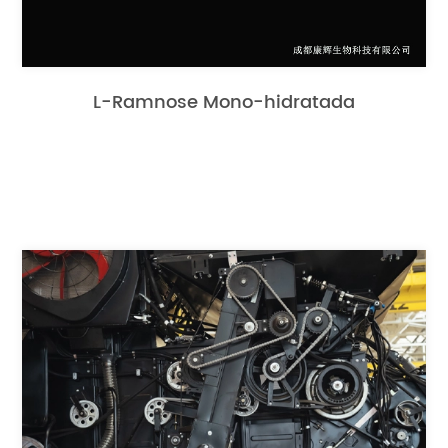
L-Ramnose Mono-hidratada