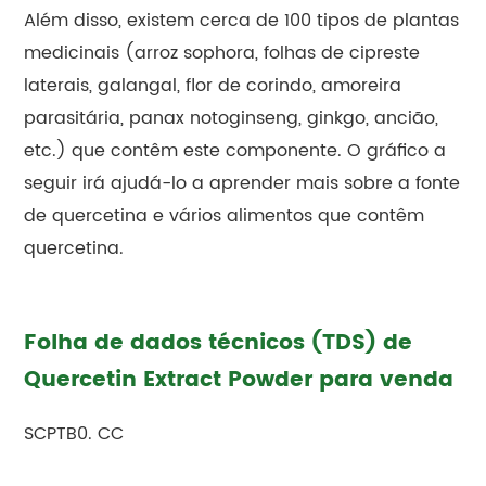
Além disso, existem cerca de 100 tipos de plantas
medicinais (arroz sophora, folhas de cipreste
laterais, galangal, flor de corindo, amoreira
parasitária, panax notoginseng, ginkgo, ancião,
etc.) que contêm este componente. O gráfico a
seguir irá ajudá-lo a aprender mais sobre a fonte
de quercetina e vários alimentos que contêm
quercetina.
Folha de dados técnicos (TDS) de
Quercetin Extract Powder para venda
SCPTB0. CC