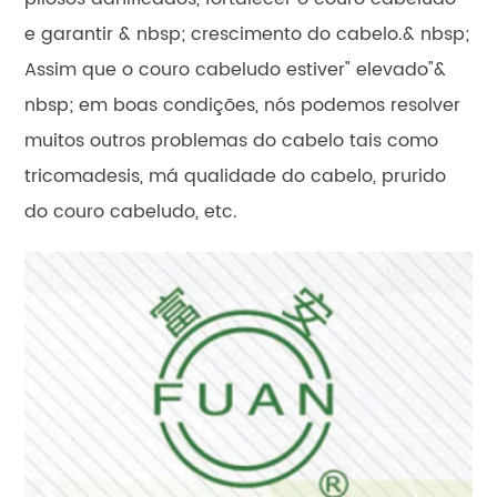
e garantir & nbsp; crescimento do cabelo.& nbsp;
Assim que o couro cabeludo estiver" elevado"&
nbsp; em boas condições, nós podemos resolver
muitos outros problemas do cabelo tais como
tricomadesis, má qualidade do cabelo, prurido
do couro cabeludo, etc.