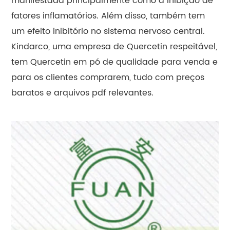
manifestada principalmente como a inibição de
fatores inflamatórios. Além disso, também tem
um efeito inibitório no sistema nervoso central.
Kindarco, uma empresa de Quercetin respeitável,
tem Quercetin em pó de qualidade para venda e
para os clientes comprarem, tudo com preços
baratos e arquivos pdf relevantes.