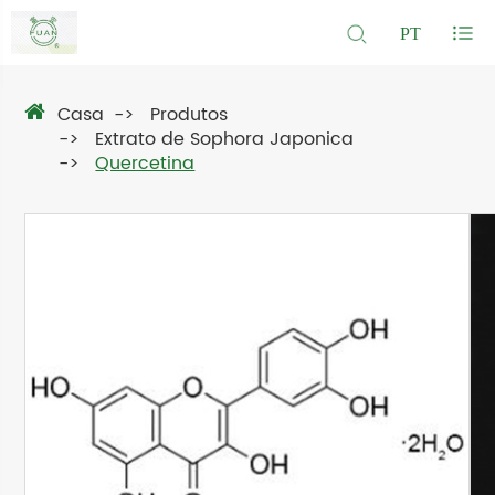
PT
Casa
Produtos
Extrato de Sophora Japonica
Quercetina