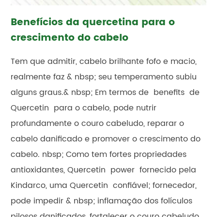
Benefícios da quercetina para o
crescimento do cabelo
Tem que admitir, cabelo brilhante fofo e macio,
realmente faz & nbsp; seu temperamento subiu
alguns graus.& nbsp; Em termos de benefits de
Quercetin para o cabelo, pode nutrir
profundamente o couro cabeludo, reparar o
cabelo danificado e promover o crescimento do
cabelo. nbsp; Como tem fortes propriedades
antioxidantes, Quercetin power fornecido pela
Kindarco, uma Quercetin confiável; fornecedor,
pode impedir & nbsp; inflamação dos folículos
pilosos danificados, fortalecer o couro cabeludo