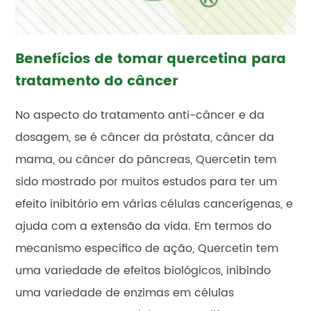
Benefícios de tomar quercetina para
tratamento do câncer
No aspecto do tratamento anti-câncer e da
dosagem, se é câncer da próstata, câncer da
mama, ou câncer do pâncreas, Quercetin tem
sido mostrado por muitos estudos para ter um
efeito inibitório em várias células cancerígenas, e
ajuda com a extensão da vida. Em termos do
mecanismo específico de ação, Quercetin tem
uma variedade de efeitos biológicos, inibindo
uma variedade de enzimas em células