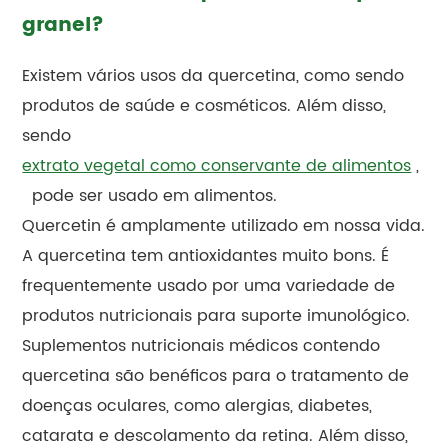
granel?
Existem vários usos da quercetina, como sendo
produtos de saúde e cosméticos. Além disso,
sendo
extrato vegetal como conservante de alimentos
,
pode ser usado em alimentos.
Quercetin é amplamente utilizado em nossa vida.
A quercetina tem antioxidantes muito bons. É
frequentemente usado por uma variedade de
produtos nutricionais para suporte imunológico.
Suplementos nutricionais médicos contendo
quercetina são benéficos para o tratamento de
doenças oculares, como alergias, diabetes,
catarata e descolamento da retina. Além disso,