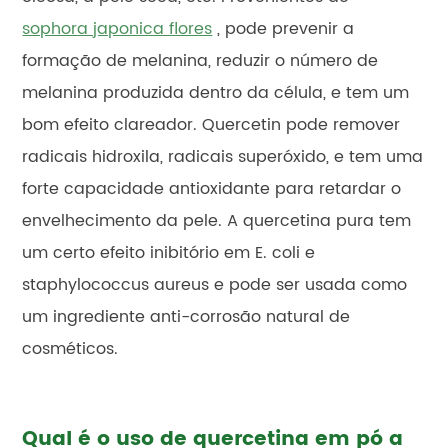
sophora japonica flores
, pode prevenir a
formação de melanina, reduzir o número de
melanina produzida dentro da célula, e tem um
bom efeito clareador. Quercetin pode remover
radicais hidroxila, radicais superóxido, e tem uma
forte capacidade antioxidante para retardar o
envelhecimento da pele. A quercetina pura tem
um certo efeito inibitório em E. coli e
staphylococcus aureus e pode ser usada como
um ingrediente anti-corrosão natural de
cosméticos.
Qual é o uso de quercetina em pó a