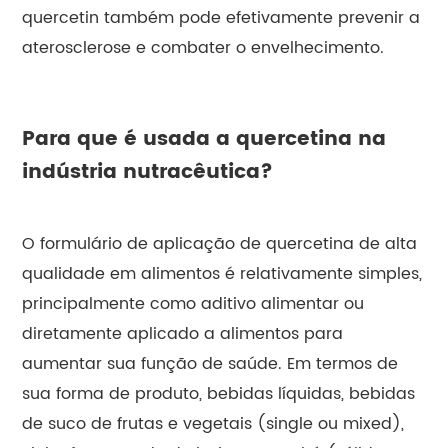
quercetin também pode efetivamente prevenir a
aterosclerose e combater o envelhecimento.
Para que é usada a quercetina na
indústria nutracêutica?
O formulário de aplicação de quercetina de alta
qualidade em alimentos é relativamente simples,
principalmente como aditivo alimentar ou
diretamente aplicado a alimentos para
aumentar sua função de saúde. Em termos de
sua forma de produto, bebidas líquidas, bebidas
de suco de frutas e vegetais (single ou mixed),