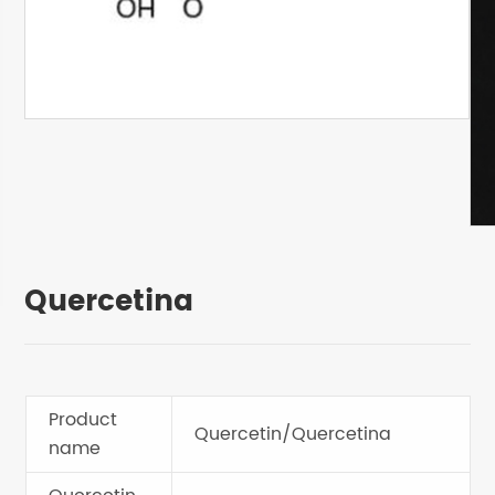
Quercetina
Product
Quercetin/Quercetina
name