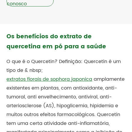
conosco
Os benefícios do extrato de
quercetina em pó para a saúde
O que é o Quercetin? Definição: Quercetin é um
tipo de & nbsp;
extratos florais de sophora japonica
amplamente
existentes em plantas, com antioxidante, anti-
tumoral, anti envelhecimento, antiviral, anti-
arteriosclerose (AS), hipoglicemia, hipidemia e
muitos outros efeitos farmacológicos. Quercetin
tem uma certa atividade anti-inflamatória,