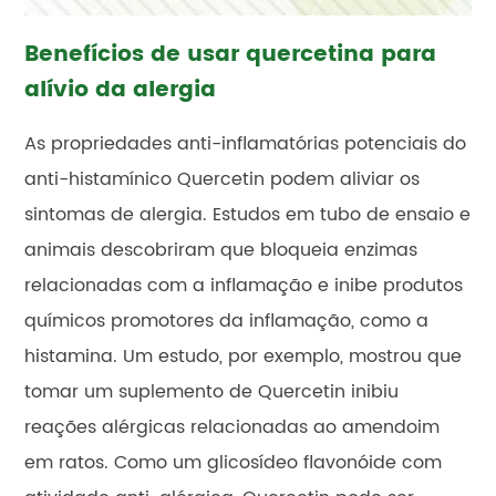
Benefícios de usar quercetina para
alívio da alergia
As propriedades anti-inflamatórias potenciais do
anti-histamínico Quercetin podem aliviar os
sintomas de alergia. Estudos em tubo de ensaio e
animais descobriram que bloqueia enzimas
relacionadas com a inflamação e inibe produtos
químicos promotores da inflamação, como a
histamina. Um estudo, por exemplo, mostrou que
tomar um suplemento de Quercetin inibiu
reações alérgicas relacionadas ao amendoim
em ratos. Como um glicosídeo flavonóide com