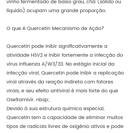
vinho fermentado de baixo grau, chá (sólido ou
líquido) ocupam uma grande proporção.
O que é Quercetin Mecanismo de Ação?
Quercetin pode inibir significativamente a
atividade HSV2 e inibir fortemente a infecção do
vírus influenza A/W3/33. No estágio inicial da
infecção viral, Quercetin pode inibir a replicação
viral através da reação indireta com fatores
virais, e seu efeito antiviral é mais forte do que
Oseltamivir. nbsp;
Devido à sua estrutura química especial,
Quercetin tem a capacidade de eliminar muitos
tipos de radicais livres de oxigênio ativos e pode