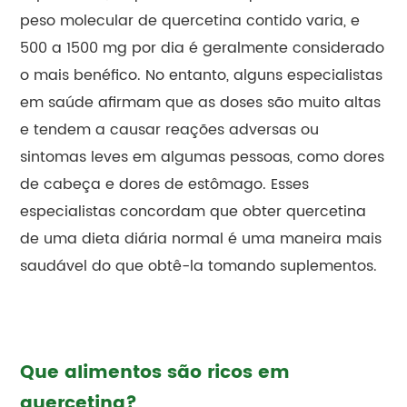
peso molecular de quercetina contido varia, e
500 a 1500 mg por dia é geralmente considerado
o mais benéfico. No entanto, alguns especialistas
em saúde afirmam que as doses são muito altas
e tendem a causar reações adversas ou
sintomas leves em algumas pessoas, como dores
de cabeça e dores de estômago. Esses
especialistas concordam que obter quercetina
de uma dieta diária normal é uma maneira mais
saudável do que obtê-la tomando suplementos.
Que alimentos são ricos em
quercetina?