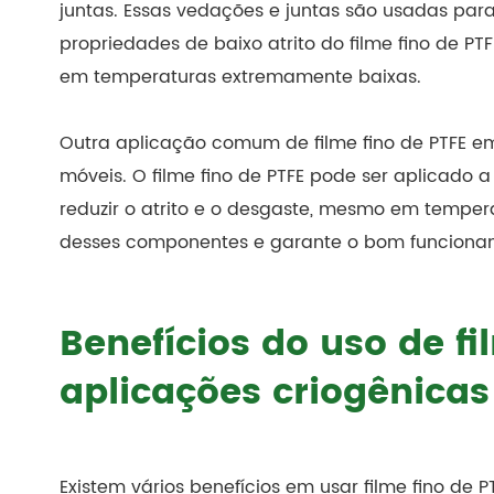
juntas. Essas vedações e juntas são usadas par
propriedades de baixo atrito do filme fino de
em temperaturas extremamente baixas.
Outra aplicação comum de filme fino de PTFE em
móveis. O filme fino de PTFE pode ser aplicado 
reduzir o atrito e o desgaste, mesmo em temperat
desses componentes e garante o bom funciona
Benefícios do uso de f
aplicações criogênicas
Existem vários benefícios em usar filme fino de 