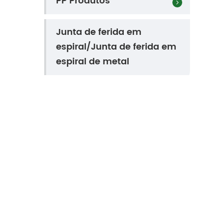
PP Produtos
Junta de ferida em
espiral/Junta de ferida em
espiral de metal