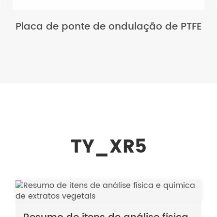
Placa de ponte de ondulação de PTFE
TY_XR5