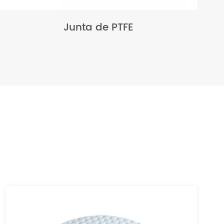
Junta de PTFE