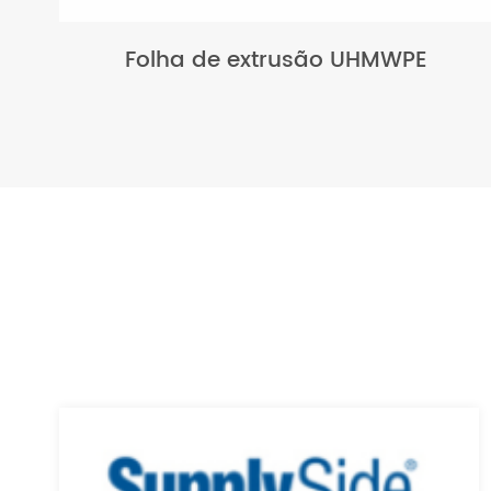
Folha de extrusão UHMWPE