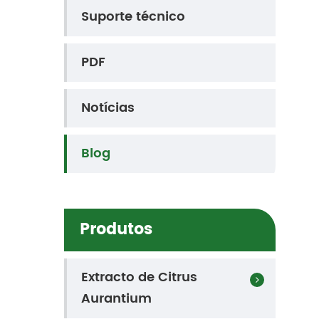
Suporte técnico
PDF
Notícias
Blog
Produtos
Extracto de Citrus
Aurantium