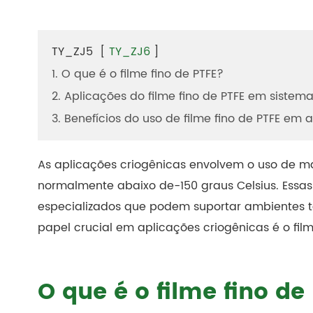
TY_ZJ5
[
TY_ZJ6
]
1. O que é o filme fino de PTFE?
2. Aplicações do filme fino de PTFE em sistem
3. Benefícios do uso de filme fino de PTFE em 
As aplicações criogênicas envolvem o uso de ma
normalmente abaixo de-150 graus Celsius. Essa
especializados que podem suportar ambientes 
papel crucial em aplicações criogênicas é o film
O que é o filme fino de