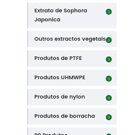
Extrato de Sophora
Japonica
Outros extractos vegetais
Produtos de PTFE
Produtos UHMWPE
Produtos de nylon
Produtos de borracha