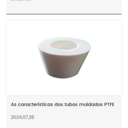
As características dos tubos moldados PTFE
2024,07,26