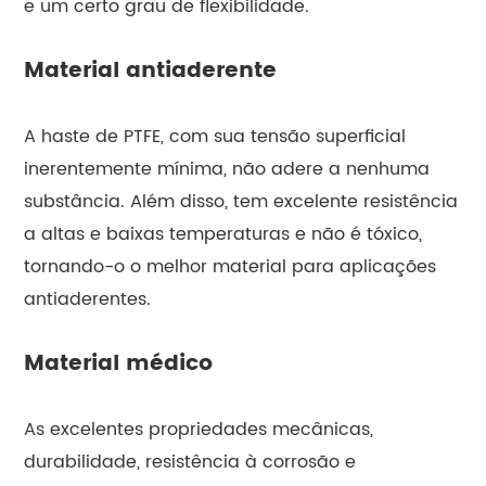
e um certo grau de flexibilidade.
Material antiaderente
A haste de PTFE, com sua tensão superficial
inerentemente mínima, não adere a nenhuma
substância. Além disso, tem excelente resistência
a altas e baixas temperaturas e não é tóxico,
tornando-o o melhor material para aplicações
antiaderentes.
Material médico
As excelentes propriedades mecânicas,
durabilidade, resistência à corrosão e