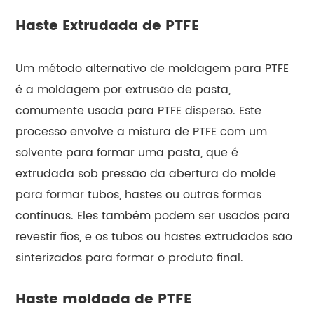
Haste Extrudada de PTFE
Um método alternativo de moldagem para PTFE
é a moldagem por extrusão de pasta,
comumente usada para PTFE disperso. Este
processo envolve a mistura de PTFE com um
solvente para formar uma pasta, que é
extrudada sob pressão da abertura do molde
para formar tubos, hastes ou outras formas
contínuas. Eles também podem ser usados para
revestir fios, e os tubos ou hastes extrudados são
sinterizados para formar o produto final.
Haste moldada de PTFE