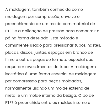
A moldagem, também conhecida como
moldagem por compressão, envolve o
preenchimento de um molde com material de
PTFE e a aplicação de pressão para comprimir o
pó na forma desejada. Este método é
comumente usado para pressionar tubos, hastes,
placas, discos, juntas, espaços em branco de
filme e outras peças de formato especial que
requerem revestimentos de tubo. A moldagem
isostática é uma forma especial de moldagem
por compressão para peças moldadas,
normalmente usando um molde externo de
metal e um molde interno da bexiga. O pó de
PTFE é preenchido entre os moldes interno e