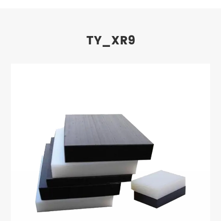
TY_XR9