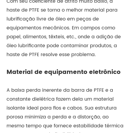
Com seu coeficiente de atrito muito baixo, a
haste de PTFE se torna o melhor material para
lubrificação livre de óleo em peças de
equipamentos mecânicos. Em campos como
papel, alimentos, têxteis, etc., onde a adição de
óleo lubrificante pode contaminar produtos, a
haste de PTFE resolve esse problema.
Material de equipamento eletrônico
A baixa perda inerente da barra de PTFE e a
constante dielétrica fazem dela um material
isolante ideal para fios e cabos. Sua estrutura
porosa minimiza a perda e a distorção, ao
mesmo tempo que fornece estabilidade térmica