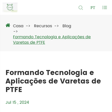
PT
Casa
Recursos
Blog
Formando Tecnologia e Aplicações de
Varetas de PTFE
Formando Tecnologia e
Aplicações de Varetas de
PTFE
Jul 15 , 2024