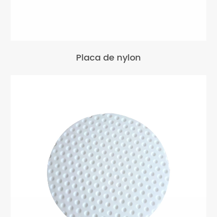
Placa de nylon