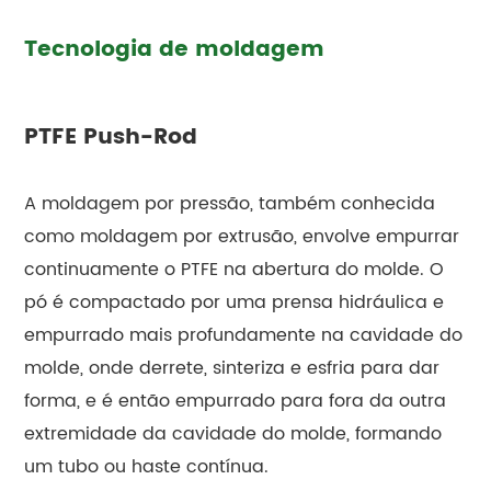
Tecnologia de moldagem
PTFE Push-Rod
A moldagem por pressão, também conhecida
como moldagem por extrusão, envolve empurrar
continuamente o PTFE na abertura do molde. O
pó é compactado por uma prensa hidráulica e
empurrado mais profundamente na cavidade do
molde, onde derrete, sinteriza e esfria para dar
forma, e é então empurrado para fora da outra
extremidade da cavidade do molde, formando
um tubo ou haste contínua.