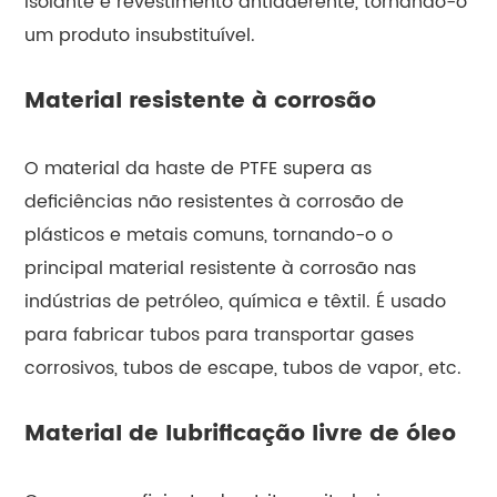
isolante e revestimento antiaderente, tornando-o
um produto insubstituível.
Material resistente à corrosão
O material da haste de PTFE supera as
deficiências não resistentes à corrosão de
plásticos e metais comuns, tornando-o o
principal material resistente à corrosão nas
indústrias de petróleo, química e têxtil. É usado
para fabricar tubos para transportar gases
corrosivos, tubos de escape, tubos de vapor, etc.
Material de lubrificação livre de óleo