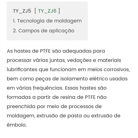
TY_ZJ5
[
TY_ZJ6
]
1. Tecnologia de moldagem
2. Campos de aplicação
As hastes de PTFE são adequadas para
processar várias juntas, vedações e materiais
lubrificantes que funcionam em meios corrosivos,
bem como peças de isolamento elétrico usadas
em várias frequências. Essas hastes são
formadas a partir de resina de PTFE não
preenchida por meio de processos de
moldagem, extrusão de pasta ou extrusão de
êmbolo.