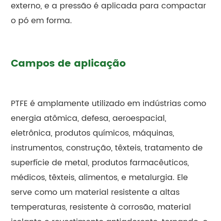
externo, e a pressão é aplicada para compactar
o pó em forma.
Campos de aplicação
PTFE é amplamente utilizado em indústrias como
energia atômica, defesa, aeroespacial,
eletrônica, produtos químicos, máquinas,
instrumentos, construção, têxteis, tratamento de
superfície de metal, produtos farmacêuticos,
médicos, têxteis, alimentos, e metalurgia. Ele
serve como um material resistente a altas
temperaturas, resistente à corrosão, material