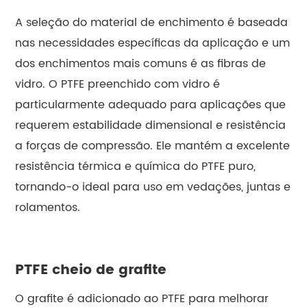
A seleção do material de enchimento é baseada
nas necessidades específicas da aplicação e um
dos enchimentos mais comuns é as fibras de
vidro. O PTFE preenchido com vidro é
particularmente adequado para aplicações que
requerem estabilidade dimensional e resistência
a forças de compressão. Ele mantém a excelente
resistência térmica e química do PTFE puro,
tornando-o ideal para uso em vedações, juntas e
rolamentos.
PTFE cheio de grafite
O grafite é adicionado ao PTFE para melhorar