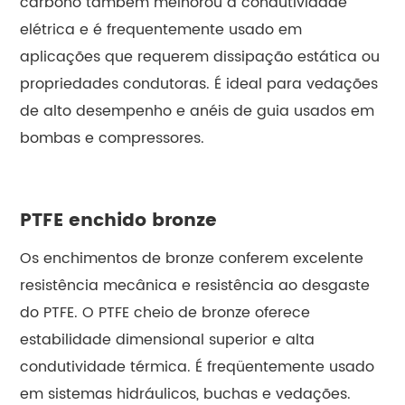
carbono também melhorou a condutividade
elétrica e é frequentemente usado em
aplicações que requerem dissipação estática ou
propriedades condutoras. É ideal para vedações
de alto desempenho e anéis de guia usados em
bombas e compressores.
PTFE enchido bronze
Os enchimentos de bronze conferem excelente
resistência mecânica e resistência ao desgaste
do PTFE. O PTFE cheio de bronze oferece
estabilidade dimensional superior e alta
condutividade térmica. É freqüentemente usado
em sistemas hidráulicos, buchas e vedações.