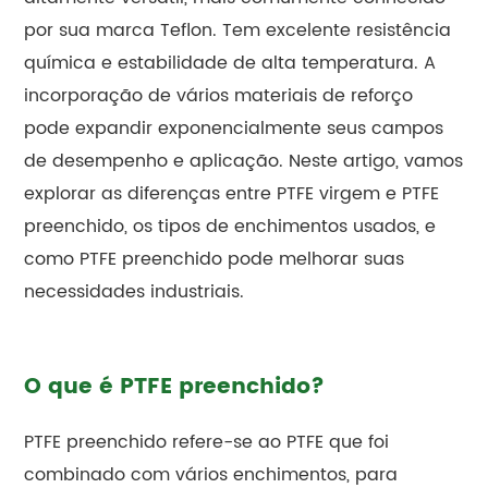
por sua marca Teflon. Tem excelente resistência
química e estabilidade de alta temperatura. A
incorporação de vários materiais de reforço
pode expandir exponencialmente seus campos
de desempenho e aplicação. Neste artigo, vamos
explorar as diferenças entre PTFE virgem e PTFE
preenchido, os tipos de enchimentos usados, e
como PTFE preenchido pode melhorar suas
necessidades industriais.
O que é PTFE preenchido?
PTFE preenchido refere-se ao PTFE que foi
combinado com vários enchimentos, para