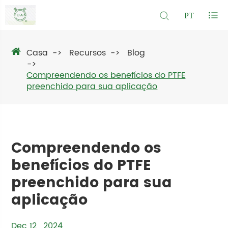
PT
Casa
Recursos
Blog
Compreendendo os benefícios do PTFE
preenchido para sua aplicação
Compreendendo os
benefícios do PTFE
preenchido para sua
aplicação
Dec 12 , 2024