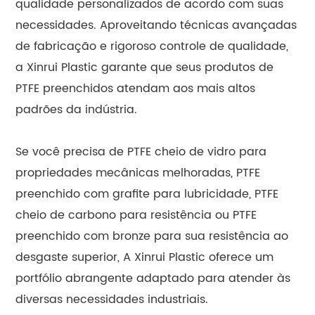
qualidade personalizados de acordo com suas
necessidades. Aproveitando técnicas avançadas
de fabricação e rigoroso controle de qualidade,
a Xinrui Plastic garante que seus produtos de
PTFE preenchidos atendam aos mais altos
padrões da indústria.
Se você precisa de PTFE cheio de vidro para
propriedades mecânicas melhoradas, PTFE
preenchido com grafite para lubricidade, PTFE
cheio de carbono para resistência ou PTFE
preenchido com bronze para sua resistência ao
desgaste superior, A Xinrui Plastic oferece um
portfólio abrangente adaptado para atender às
diversas necessidades industriais.