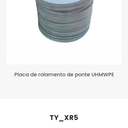
Placa de rolamento de ponte UHMWPE
TY_XR5