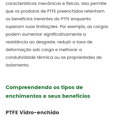
características mecânicas e físicas. Isso permite
que os produtos de PTFE preenchidos retenham
os benefícios inerentes do PTFE enquanto
superam suas limitações. Por exemplo, as cargas
podem aumentar significativamente a
resistência ao desgaste, reduzir a taxa de
deformação sob carga e melhorar a
condutividade térmica ou as propriedades de
isolamento.
Compreendendo os tipos de
enchimentos e seus benefícios
PTFE Vidro-enchido