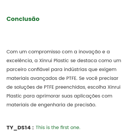
Conclusão
Com um compromisso com a inovação e a
excelência, a Xinrui Plastic se destaca como um
parceiro confiável para indústrias que exigem
materiais avançados de PTFE. Se você precisar
de soluções de PTFE preenchidas, escolha Xinrui
Plastic para aprimorar suas aplicações com
materiais de engenharia de precisão.
TY_DS14 :
This is the first one.