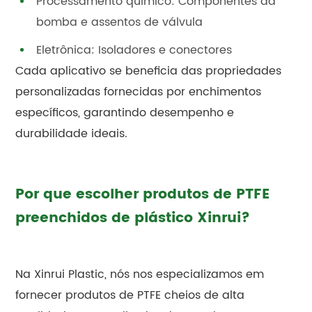
Processamento químico: Componentes da
bomba e assentos de válvula
Eletrônica: Isoladores e conectores
Cada aplicativo se beneficia das propriedades
personalizadas fornecidas por enchimentos
específicos, garantindo desempenho e
durabilidade ideais.
Por que escolher produtos de PTFE
preenchidos de plástico Xinrui?
Na Xinrui Plastic, nós nos especializamos em
fornecer produtos de PTFE cheios de alta