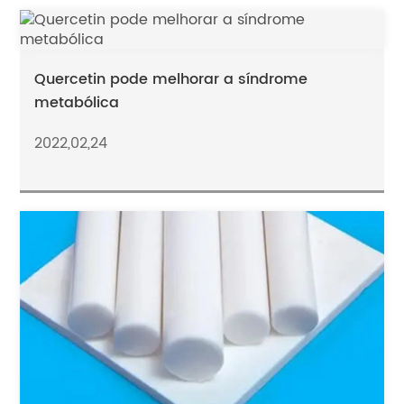
Quercetin pode melhorar a síndrome
metabólica
2022,02,24