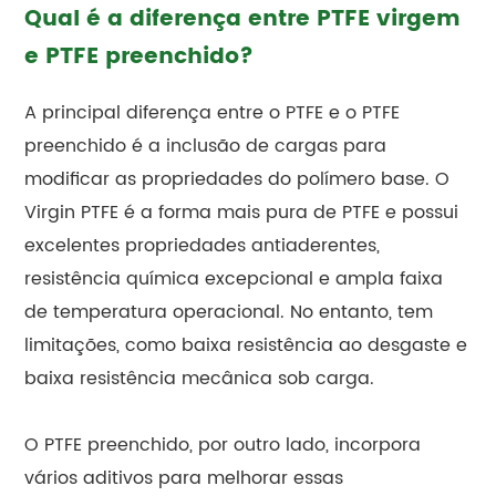
Qual é a diferença entre PTFE virgem
e PTFE preenchido?
A principal diferença entre o PTFE e o PTFE
preenchido é a inclusão de cargas para
modificar as propriedades do polímero base. O
Virgin PTFE é a forma mais pura de PTFE e possui
excelentes propriedades antiaderentes,
resistência química excepcional e ampla faixa
de temperatura operacional. No entanto, tem
limitações, como baixa resistência ao desgaste e
baixa resistência mecânica sob carga.
O PTFE preenchido, por outro lado, incorpora
vários aditivos para melhorar essas