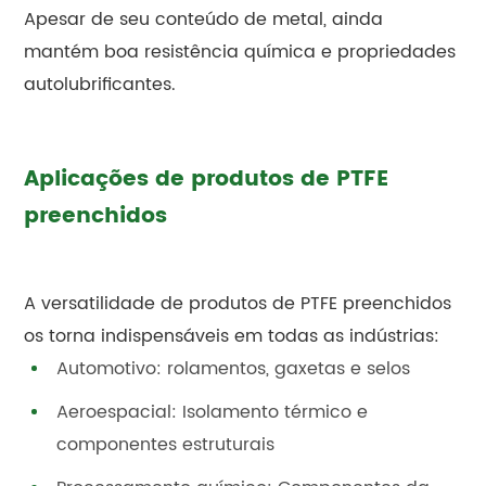
Apesar de seu conteúdo de metal, ainda
mantém boa resistência química e propriedades
autolubrificantes.
Aplicações de produtos de PTFE
preenchidos
A versatilidade de produtos de PTFE preenchidos
os torna indispensáveis em todas as indústrias:
Automotivo: rolamentos, gaxetas e selos
Aeroespacial: Isolamento térmico e
componentes estruturais