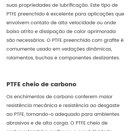
suas propriedades de lubrificação. Este tipo de
PTFE preenchido é excelente para aplicações que
envolvem contato de alta velocidade ou onde
baixo atrito e dissipação de calor aprimorada
são necessários. O PTFE preenchido com grafite é
comumente usado em vedações dinâmicas,
rolamentos, buchas e componentes deslizantes.
PTFE cheio de carbono
Os enchimentos de carbono conferem maior
resistência mecânica e resistência ao desgaste
ao PTFE, tornando-o adequado para ambientes
abrasivos e de alta carga. O PTFE cheio de