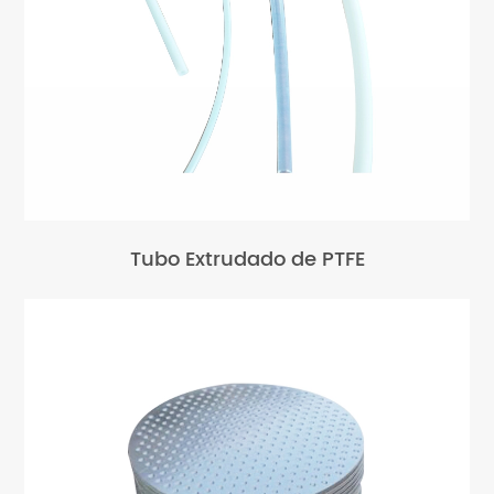
Tubo Extrudado de PTFE