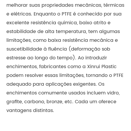
melhorar suas propriedades mecânicas, térmicas
e elétricas. Enquanto o PTFE é conhecido por sua
excelente resistência química, baixo atrito e
estabilidade de alta temperatura, tem algumas
limitações, como baixa resistência mecânica e
suscetibilidade à fluência (deformação sob
estresse ao longo do tempo). Ao introduzir
enchimentos, fabricantes como a Xinrui Plastic
podem resolver essas limitações, tornando o PTFE
adequado para aplicações exigentes. Os
enchimentos comumente usados incluem vidro,
grafite, carbono, bronze, etc. Cada um oferece
vantagens distintas.