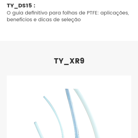
TY_DS15 :
O guia definitivo para folhas de PTFE: aplicações,
benefícios e dicas de seleção
TY_XR9