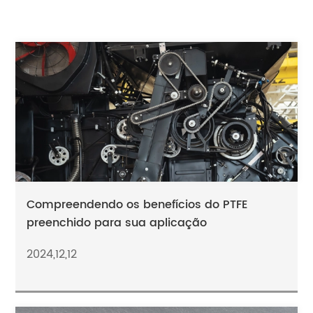
Compreendendo os benefícios do PTFE
preenchido para sua aplicação
2024,12,12