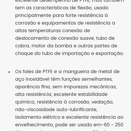
excelente desempenho de PTFE, mas também
tem as características de flexão, usado
principalmente para forte resistência à
corrosão e equipamentos de resistência a
altas temperaturas conexão de
deslocamento de conexão suave, tubo de
cobra, motor da bomba e outras partes de
choque do tubo de importação e exportação.
Os foles de PTFE e a mangueira de metal de
aço inoxidável têm funções semelhantes,
aparência fina, sem impurezas mecânicas,
alta resistência, excelente estabilidade
química, resistência à corrosão, vedação,
não-viscosidade auto-lubrificante,
isolamento elétrico e excelente resistência ao
envelhecimento, pode ser usado em-60 ~ 250