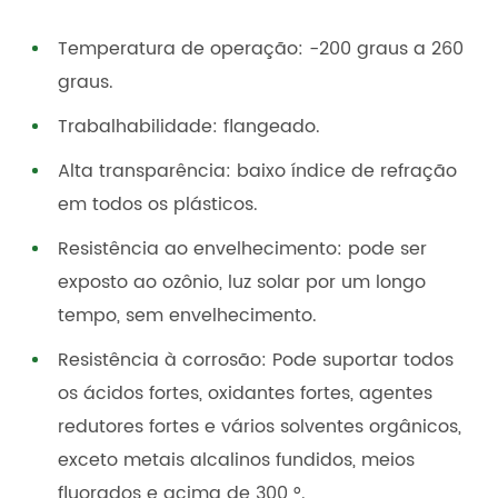
Temperatura de operação: -200 graus a 260
graus.
Trabalhabilidade: flangeado.
Alta transparência: baixo índice de refração
em todos os plásticos.
Resistência ao envelhecimento: pode ser
exposto ao ozônio, luz solar por um longo
tempo, sem envelhecimento.
Resistência à corrosão: Pode suportar todos
os ácidos fortes, oxidantes fortes, agentes
redutores fortes e vários solventes orgânicos,
exceto metais alcalinos fundidos, meios
fluorados e acima de 300 °.