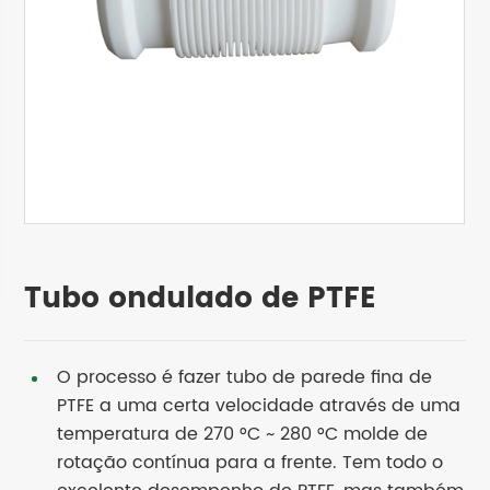
Tubo ondulado de PTFE
O processo é fazer tubo de parede fina de
PTFE a uma certa velocidade através de uma
temperatura de 270 °C ~ 280 °C molde de
rotação contínua para a frente. Tem todo o