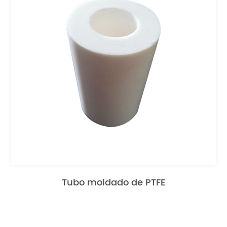
Tubo moldado de PTFE