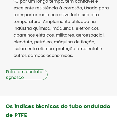
°C por um longo tempo, tem confiável e
excelente resistência à corrosão, Usado para
transportar meio corrosivo forte sob alta
temperatura. Amplamente utilizado na
indústria química, máquinas, eletrônicos,
aparelhos elétricos, militares, aeroespacial,
oleoduto, petróleo, máquina de fiação,
isolamento elétrico, proteção ambiental e
outros campos econômicos.
Entre em contato
conosco
Os índices técnicos do tubo ondulado
de PTFE