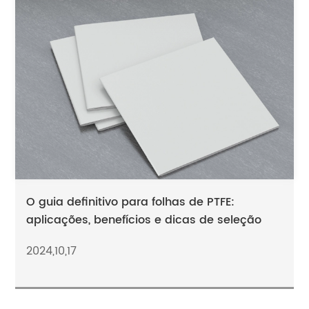
O guia definitivo para folhas de PTFE:
aplicações, benefícios e dicas de seleção
2024,10,17