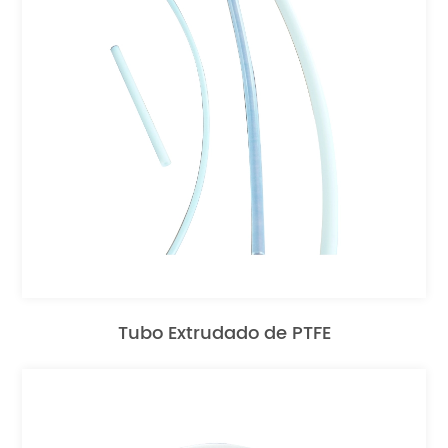
Tubo Extrudado de PTFE