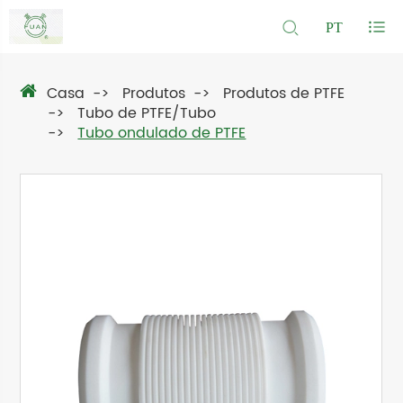
PT
Casa
Produtos
Produtos de PTFE
Tubo de PTFE/Tubo
Tubo ondulado de PTFE