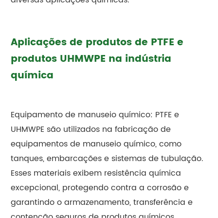
Aplicações de produtos de PTFE e
produtos UHMWPE na indústria
química
Equipamento de manuseio químico: PTFE e
UHMWPE são utilizados na fabricação de
equipamentos de manuseio químico, como
tanques, embarcações e sistemas de tubulação.
Esses materiais exibem resistência química
excepcional, protegendo contra a corrosão e
garantindo o armazenamento, transferência e
contenção seguros de produtos químicos