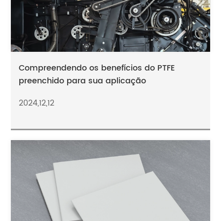
Compreendendo os benefícios do PTFE
preenchido para sua aplicação
2024,12,12