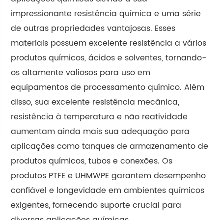
impressionante resistência química e uma série
de outras propriedades vantajosas. Esses
materiais possuem excelente resistência a vários
produtos químicos, ácidos e solventes, tornando-
os altamente valiosos para uso em
equipamentos de processamento químico. Além
disso, sua excelente resistência mecânica,
resistência à temperatura e não reatividade
aumentam ainda mais sua adequação para
aplicações como tanques de armazenamento de
produtos químicos, tubos e conexões. Os
produtos PTFE e UHMWPE garantem desempenho
confiável e longevidade em ambientes químicos
exigentes, fornecendo suporte crucial para
diversas aplicações químicas.