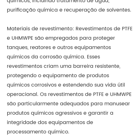
químicos, incluindo tratamento de água,
purificação química e recuperação de solventes.
Materiais de revestimento: Revestimentos de PTFE
e UHMWPE são empregados para proteger
tanques, reatores e outros equipamentos
químicos da corrosão química. Esses
revestimentos criam uma barreira resistente,
protegendo o equipamento de produtos
químicos corrosivos e estendendo sua vida útil
operacional. Os revestimentos de PTFE e UHMWPE
são particularmente adequados para manusear
produtos químicos agressivos e garantir a
integridade dos equipamentos de
processamento químico.