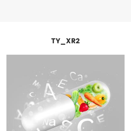
TY_XR2