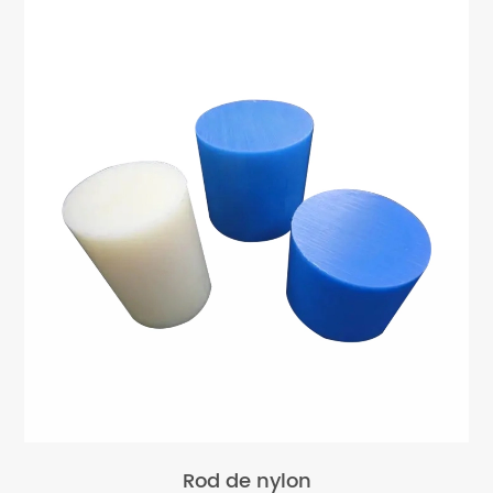
Rod de nylon