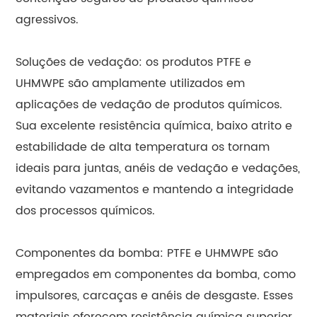
agressivos.
Soluções de vedação: os produtos PTFE e
UHMWPE são amplamente utilizados em
aplicações de vedação de produtos químicos.
Sua excelente resistência química, baixo atrito e
estabilidade de alta temperatura os tornam
ideais para juntas, anéis de vedação e vedações,
evitando vazamentos e mantendo a integridade
dos processos químicos.
Componentes da bomba: PTFE e UHMWPE são
empregados em componentes da bomba, como
impulsores, carcaças e anéis de desgaste. Esses
materiais oferecem resistência química superior