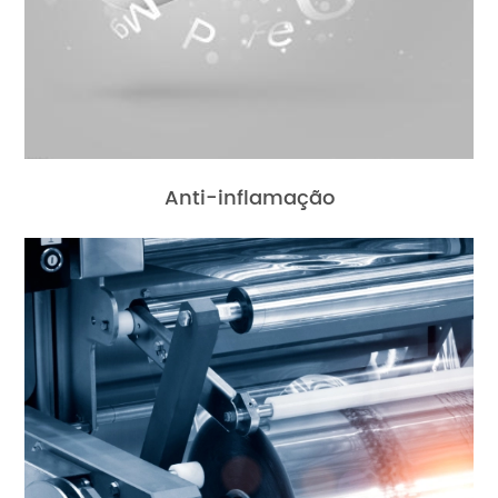
Anti-inflamação