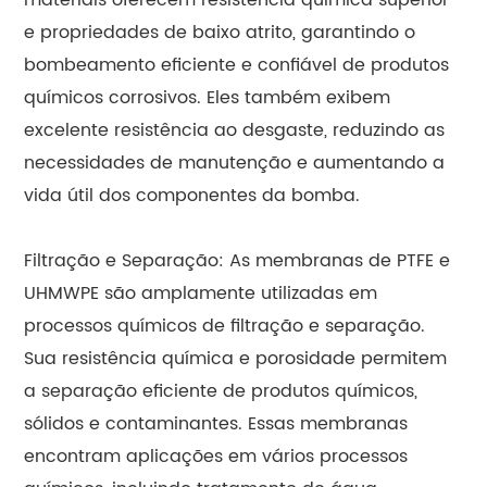
e propriedades de baixo atrito, garantindo o
bombeamento eficiente e confiável de produtos
químicos corrosivos. Eles também exibem
excelente resistência ao desgaste, reduzindo as
necessidades de manutenção e aumentando a
vida útil dos componentes da bomba.
Filtração e Separação: As membranas de PTFE e
UHMWPE são amplamente utilizadas em
processos químicos de filtração e separação.
Sua resistência química e porosidade permitem
a separação eficiente de produtos químicos,
sólidos e contaminantes. Essas membranas
encontram aplicações em vários processos