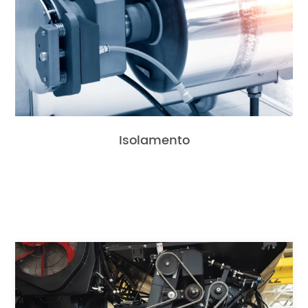
Isolamento