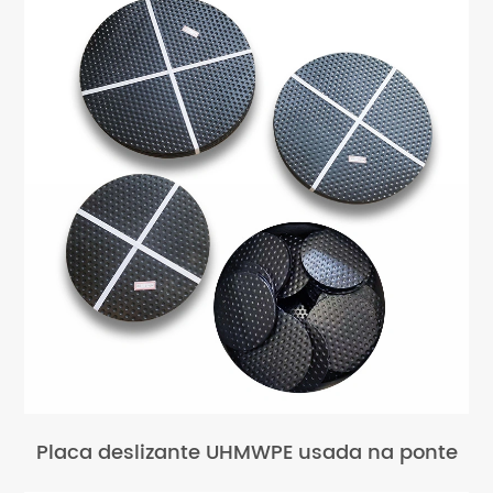
Placa deslizante UHMWPE usada na ponte