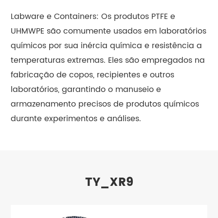
Labware e Containers: Os produtos PTFE e
UHMWPE são comumente usados em laboratórios
químicos por sua inércia química e resistência a
temperaturas extremas. Eles são empregados na
fabricação de copos, recipientes e outros
laboratórios, garantindo o manuseio e
armazenamento precisos de produtos químicos
durante experimentos e análises.
TY_XR9