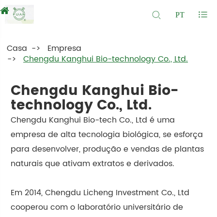
PT
Casa
Empresa
Chengdu Kanghui Bio-technology Co., Ltd.
Chengdu Kanghui Bio-
technology Co., Ltd.
Chengdu Kanghui Bio-tech Co., Ltd é uma
empresa de alta tecnologia biológica, se esforça
para desenvolver, produção e vendas de plantas
naturais que ativam extratos e derivados.
Em 2014, Chengdu Licheng Investment Co., Ltd
cooperou com o laboratório universitário de