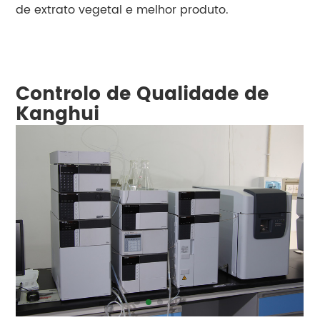
de extrato vegetal e melhor produto.
Controlo de Qualidade de
Kanghui