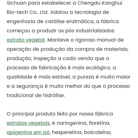
Sichuan para estabelecer a Chengdu Kanghui
Bio-tech Co., Ltd. Adotou a tecnologia de
engenharia de catálise enzimática, a fábrica
começou a produzir os pós industrializados
extrato vegetal
. Manteve o rigoroso manual de
operação de produção da compra de materiais,
produção, inspeção a cada venda que o
processo de fabricação é mais ecológico, a
qualidade é mais estável, a pureza é muito maior
e a segurança é muito melhor do que o processo
tradicional de hidrólise.
O principal produto feito por nossa fábrica
extratos vegetais
, é naringenina, floretina,
apigenina em pó
, hesperetina, baicaleína,