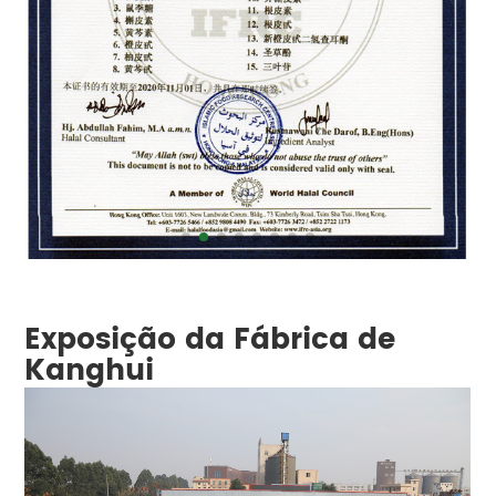
Exposição da Fábrica de
Kanghui