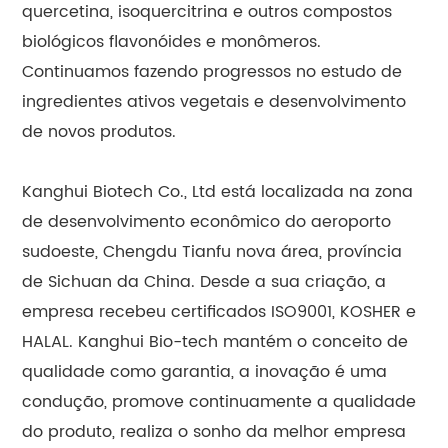
quercetina, isoquercitrina e outros compostos
biológicos flavonóides e monômeros.
Continuamos fazendo progressos no estudo de
ingredientes ativos vegetais e desenvolvimento
de novos produtos.
Kanghui Biotech Co., Ltd está localizada na zona
de desenvolvimento econômico do aeroporto
sudoeste, Chengdu Tianfu nova área, província
de Sichuan da China. Desde a sua criação, a
empresa recebeu certificados ISO9001, KOSHER e
HALAL. Kanghui Bio-tech mantém o conceito de
qualidade como garantia, a inovação é uma
condução, promove continuamente a qualidade
do produto, realiza o sonho da melhor empresa