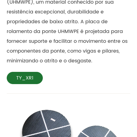
(UHMWPE), um material conhecido por sua
resistência excepcional, durabilidade e
propriedades de baixo atrito. A placa de
rolamento da ponte UHMWPE é projetada para
fornecer suporte e facilitar o movimento entre os
componentes da ponte, como vigas e pilares,
minimizando o atrito e o desgaste.
TY_XR1