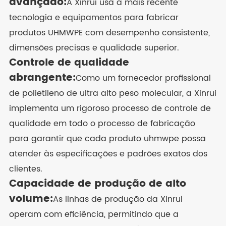
avançado:
A Xinrui usa a mais recente
tecnologia e equipamentos para fabricar
produtos UHMWPE com desempenho consistente,
dimensões precisas e qualidade superior.
Controle de qualidade
abrangente:
Como um fornecedor profissional
de polietileno de ultra alto peso molecular, a Xinrui
implementa um rigoroso processo de controle de
qualidade em todo o processo de fabricação
para garantir que cada produto uhmwpe possa
atender às especificações e padrões exatos dos
clientes.
Capacidade de produção de alto
volume:
As linhas de produção da Xinrui
operam com eficiência, permitindo que a