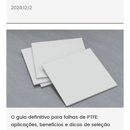
2024,12,12
O guia definitivo para folhas de PTFE:
aplicações, benefícios e dicas de seleção