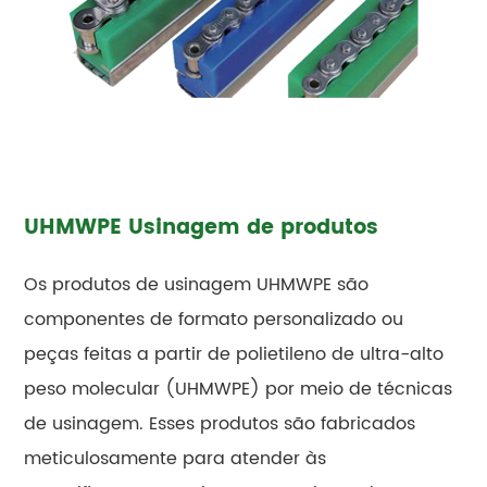
UHMWPE Usinagem de produtos
Os produtos de usinagem UHMWPE são
componentes de formato personalizado ou
peças feitas a partir de polietileno de ultra-alto
peso molecular (UHMWPE) por meio de técnicas
de usinagem. Esses produtos são fabricados
meticulosamente para atender às