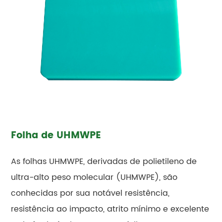
Folha de UHMWPE
As folhas UHMWPE, derivadas de polietileno de
ultra-alto peso molecular (UHMWPE), são
conhecidas por sua notável resistência,
resistência ao impacto, atrito mínimo e excelente