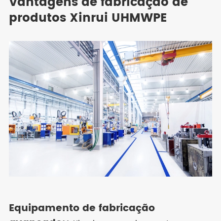
Vantagens de fabricação de
produtos Xinrui UHMWPE
Equipamento de fabricação