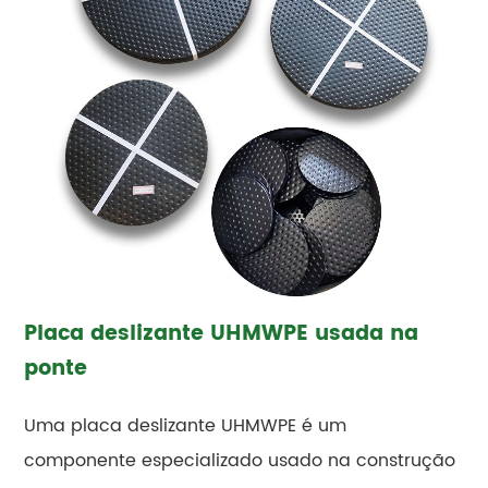
Placa deslizante UHMWPE usada na
ponte
Uma placa deslizante UHMWPE é um
componente especializado usado na construção