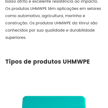
baixo atrito e excelente resistência ao impacto.
Os produtos UHMWPE têm aplicações em setores
como automotivo, agricultura, marinha e
construção. Os produtos UHMWPE da Xinrui são
conhecidos por sua qualidade e durabilidade
superiores.
Tipos de produtos UHMWPE