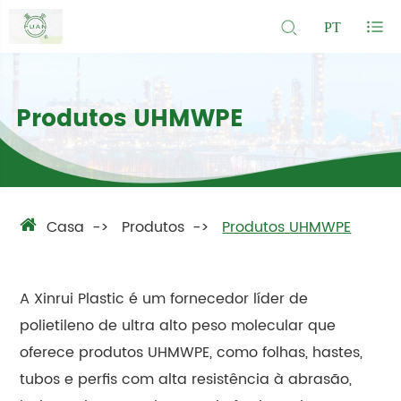
PT
Produtos UHMWPE
Casa
Produtos
Produtos UHMWPE
A Xinrui Plastic é um fornecedor líder de
polietileno de ultra alto peso molecular que
oferece produtos UHMWPE, como folhas, hastes,
tubos e perfis com alta resistência à abrasão,