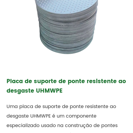
Placa de suporte de ponte resistente ao
desgaste UHMWPE
Uma placa de suporte de ponte resistente ao
desgaste UHMWPE é um componente
especializado usado na construção de pontes