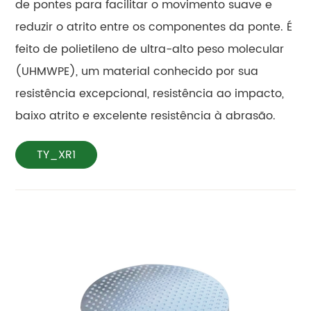
de pontes para facilitar o movimento suave e
reduzir o atrito entre os componentes da ponte. É
feito de polietileno de ultra-alto peso molecular
(UHMWPE), um material conhecido por sua
resistência excepcional, resistência ao impacto,
baixo atrito e excelente resistência à abrasão.
TY_XR1