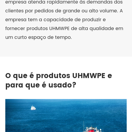
empresa atenda rapidamente às demandas dos
clientes por pedidos de grande ou alto volume. A
empresa tem a capacidade de produzir e
fornecer produtos UHMWPE de alta qualidade em
um curto espaço de tempo.
O que é produtos UHMWPE e
para que é usado?