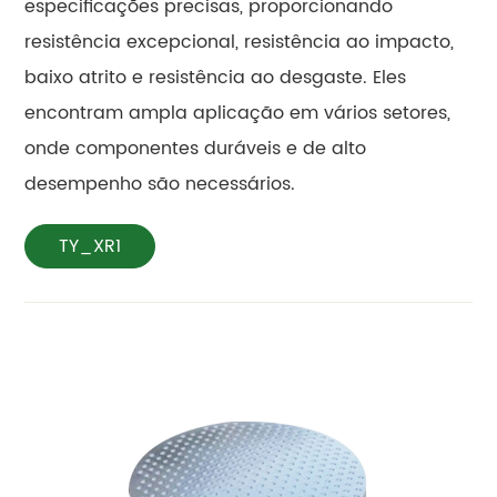
especificações precisas, proporcionando
resistência excepcional, resistência ao impacto,
baixo atrito e resistência ao desgaste. Eles
encontram ampla aplicação em vários setores,
onde componentes duráveis e de alto
desempenho são necessários.
TY_XR1