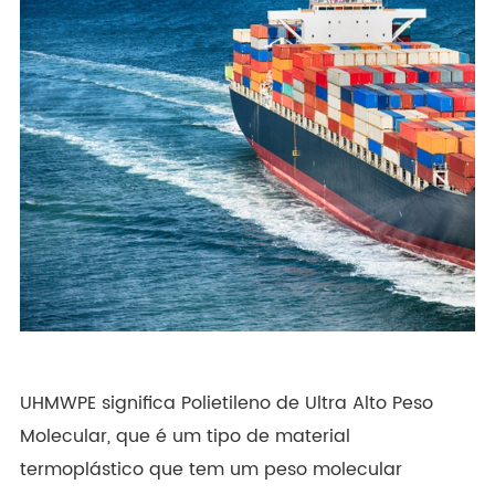
UHMWPE significa Polietileno de Ultra Alto Peso
Molecular, que é um tipo de material
termoplástico que tem um peso molecular