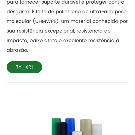
para fornecer suporte durável e proteger contra
desgaste. É feito de polietileno de ultra-alto peso
molecular (UHMWPE), um material conhecido por
sua resistência excepcional, resistência ao
impacto, baixo atrito e excelente resistência à
abrasão.
TY_XR1