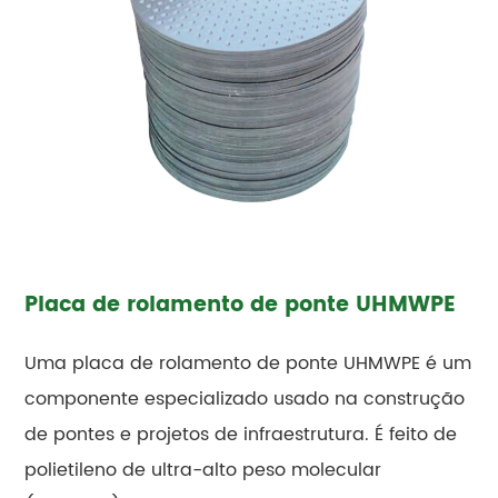
Placa de rolamento de ponte UHMWPE
Uma placa de rolamento de ponte UHMWPE é um
componente especializado usado na construção
de pontes e projetos de infraestrutura. É feito de
polietileno de ultra-alto peso molecular