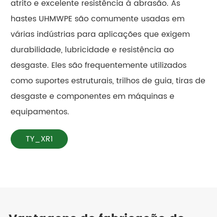
atrito e excelente resistência à abrasão. As
hastes UHMWPE são comumente usadas em
várias indústrias para aplicações que exigem
durabilidade, lubricidade e resistência ao
desgaste. Eles são frequentemente utilizados
como suportes estruturais, trilhos de guia, tiras de
desgaste e componentes em máquinas e
equipamentos.
TY_XR1