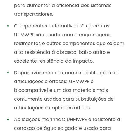
para aumentar a eficiência dos sistemas
transportadores.
Componentes automotivos: Os produtos
UHMWPE são usados como engrenagens,
rolamentos e outros componentes que exigem
alta resistência à abrasão, baixo atrito e
excelente resistência ao impacto.
Dispositivos médicos, como substituições de
articulações e órteses: UHMWPE é
biocompatível e um dos materiais mais
comumente usados para substituições de
articulações e implantes órticos.
Aplicações marinhas: UHMWPE é resistente à
corrosão de água salgada e usado para