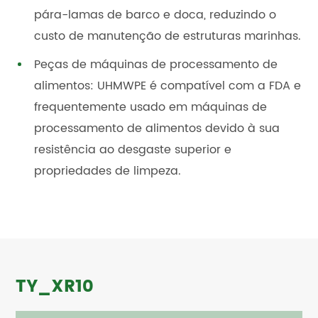
pára-lamas de barco e doca, reduzindo o
custo de manutenção de estruturas marinhas.
Peças de máquinas de processamento de
alimentos: UHMWPE é compatível com a FDA e
frequentemente usado em máquinas de
processamento de alimentos devido à sua
resistência ao desgaste superior e
propriedades de limpeza.
TY_XR10