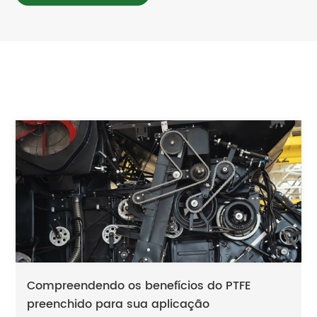
Compreendendo os benefícios do PTFE
preenchido para sua aplicação