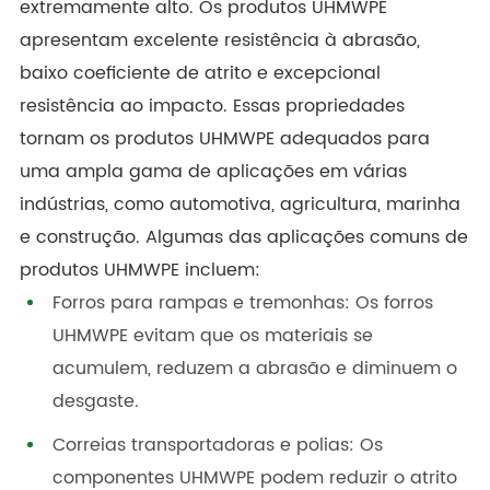
extremamente alto. Os produtos UHMWPE
apresentam excelente resistência à abrasão,
baixo coeficiente de atrito e excepcional
resistência ao impacto. Essas propriedades
tornam os produtos UHMWPE adequados para
uma ampla gama de aplicações em várias
indústrias, como automotiva, agricultura, marinha
e construção. Algumas das aplicações comuns de
produtos UHMWPE incluem:
Forros para rampas e tremonhas: Os forros
UHMWPE evitam que os materiais se
acumulem, reduzem a abrasão e diminuem o
desgaste.
Correias transportadoras e polias: Os
componentes UHMWPE podem reduzir o atrito