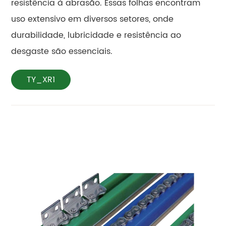
resistência à abrasão. Essas folhas encontram
uso extensivo em diversos setores, onde
durabilidade, lubricidade e resistência ao
desgaste são essenciais.
TY_XR1