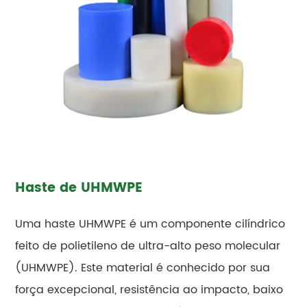
Haste de UHMWPE
Uma haste UHMWPE é um componente cilíndrico
feito de polietileno de ultra-alto peso molecular
(UHMWPE). Este material é conhecido por sua
força excepcional, resistência ao impacto, baixo