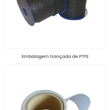
Embalagem trançada de PTFE