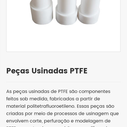
Peças Usinadas PTFE
As peças usinadas de PTFE são componentes
feitos sob medida, fabricados a partir de
material politetrafluoroetileno. Essas peças são
criadas por meio de processos de usinagem que
envolvem corte, perfuração e modelagem de