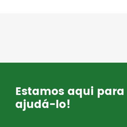
Estamos aqui para
ajudá-lo!