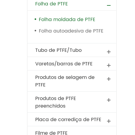
Folha de PTFE
Folha moldada de PTFE
Folha autoadesiva de PTFE
Tubo de PTFE/Tubo
bservações
Varetas/barras de PTFE
Produtos de selagem de
PTFE
Produtos de PTFE
preenchidos
Placa de corrediça de PTFE
Filme de PTFE