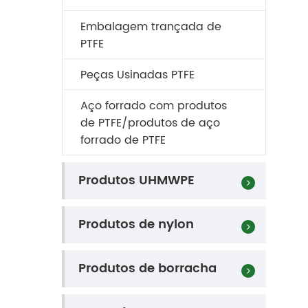
Embalagem trançada de
PTFE
Peças Usinadas PTFE
Aço forrado com produtos
de PTFE/produtos de aço
forrado de PTFE
Produtos UHMWPE
Produtos de nylon
Produtos de borracha