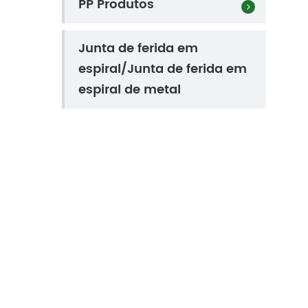
PP Produtos
Junta de ferida em
espiral/Junta de ferida em
espiral de metal