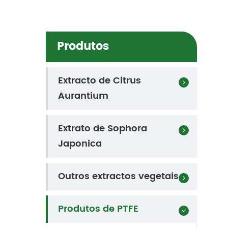
Produtos
Extracto de Citrus
Aurantium
Extrato de Sophora
Japonica
Outros extractos vegetais
Produtos de PTFE